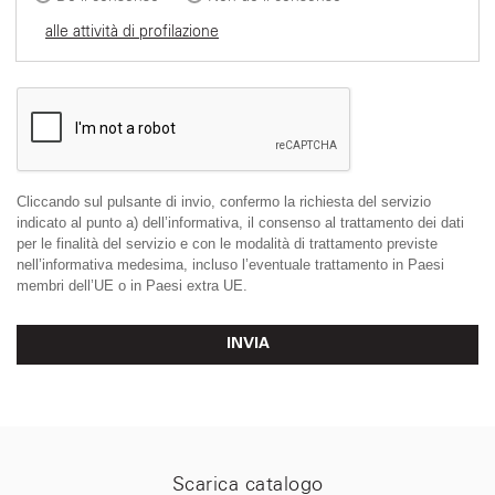
alle attività di profilazione
Cliccando sul pulsante di invio, confermo la richiesta del servizio
indicato al punto a) dell’informativa, il consenso al trattamento dei dati
per le finalità del servizio e con le modalità di trattamento previste
nell’informativa medesima, incluso l’eventuale trattamento in Paesi
membri dell’UE o in Paesi extra UE.
INVIA
Scarica catalogo