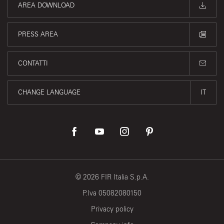
AREA DOWNLOAD
PRESS AREA
CONTATTI
CHANGE LANGUAGE
IT
©
2026
FIR Italia S.p.A.
P.Iva 05082080150
Privacy policy