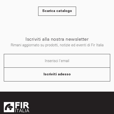
Scarica catalogo
Iscriviti alla nostra newsletter
Rimani aggiornato su prodotti, notizie ed eventi di Fir Italia
Iscriviti adesso