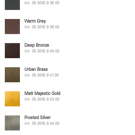
Art. 05.5016.9.36.00
Warm Grey
Art. 05.5016.9.38.00
Deep Bronze
Art. 05.5016.9.40.00
Urban Brass
Art. 05.5016.9.41.00
Matt Majestic Gold
Art. 05.5016.9.43.00
Frosted Silver
Art. 05.5016.9.44.00