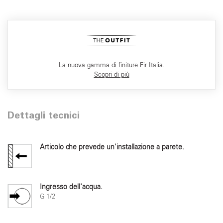
La nuova gamma di finiture Fir Italia.
Scopri di più
Dettagli tecnici
Articolo che prevede un'installazione a parete.
Ingresso dell'acqua.
G 1/2