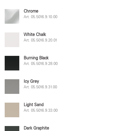
Chrome
Art. 05.5016.9.10.00
White Chalk
Art. 05.5016.9.20.01
Burning Black
Art. 05.5016.9.28.00
Icy Grey
Art. 05.5016.9.31.00
Light Sand
Art. 05.5016.9.33.00
Dark Graphite