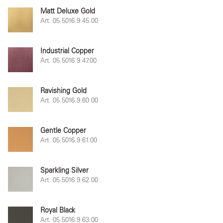
Matt Deluxe Gold
Art. 05.5016.9.45.00
Industrial Copper
Art. 05.5016.9.47.00
Ravishing Gold
Art. 05.5016.9.60.00
Gentle Copper
Art. 05.5016.9.61.00
Sparkling Silver
Art. 05.5016.9.62.00
Royal Black
Art. 05.5016.9.63.00