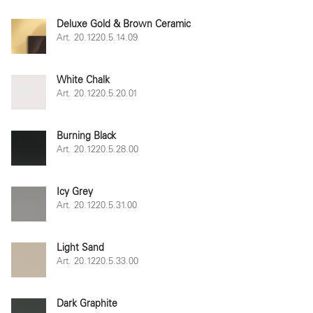
Deluxe Gold & Brown Ceramic
Art. 20.1220.5.14.09
White Chalk
Art. 20.1220.5.20.01
Burning Black
Art. 20.1220.5.28.00
Icy Grey
Art. 20.1220.5.31.00
Light Sand
Art. 20.1220.5.33.00
Dark Graphite