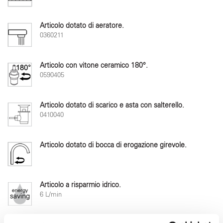
Articolo dotato di aeratore.
0360211
Articolo con vitone ceramico 180°.
0590405
Articolo dotato di scarico e asta con salterello.
0410040
Articolo dotato di bocca di erogazione girevole.
Articolo a risparmio idrico.
6 L/min