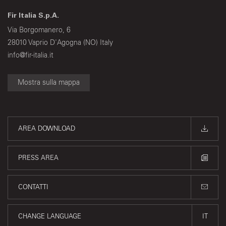
Fir Italia S.p.A.
Via Borgomanero, 6
28010 Vaprio D'Agogna (NO) Italy
info@fir-italia.it
Mostra sulla mappa
AREA DOWNLOAD
PRESS AREA
CONTATTI
CHANGE LANGUAGE
IT