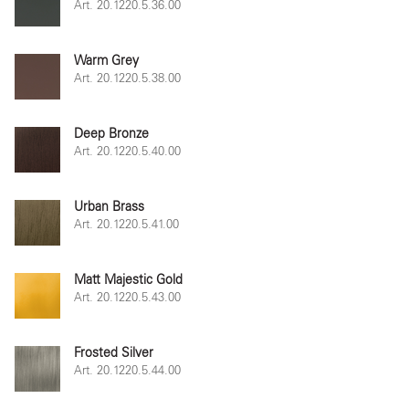
Art. 20.1220.5.36.00
Warm Grey
Art. 20.1220.5.38.00
Deep Bronze
Art. 20.1220.5.40.00
Urban Brass
Art. 20.1220.5.41.00
Matt Majestic Gold
Art. 20.1220.5.43.00
Frosted Silver
Art. 20.1220.5.44.00