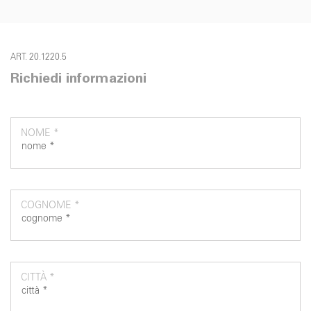
ART. 20.1220.5
Richiedi informazioni
NOME *
COGNOME *
CITTÀ *