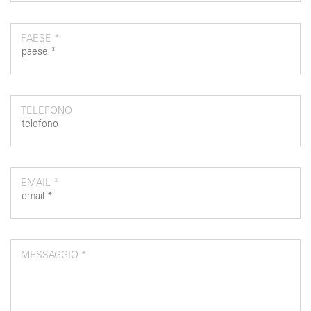
PAESE *
TELEFONO
EMAIL *
MESSAGGIO *