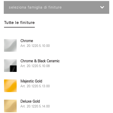
seleziona famiglia di finiture
Tutte le finiture
Chrome
Art. 20.1220.5.10.00
Chrome & Black Ceramic
Art. 20.1220.5.10.08
Majestic Gold
Art. 20.1220.5.13.00
Deluxe Gold
Art. 20.1220.5.14.00