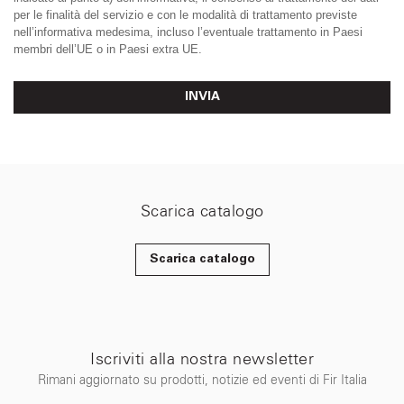
per le finalità del servizio e con le modalità di trattamento previste
nell’informativa medesima, incluso l’eventuale trattamento in Paesi
membri dell’UE o in Paesi extra UE.
INVIA
Scarica catalogo
Scarica catalogo
Iscriviti alla nostra newsletter
Rimani aggiornato su prodotti, notizie ed eventi di Fir Italia