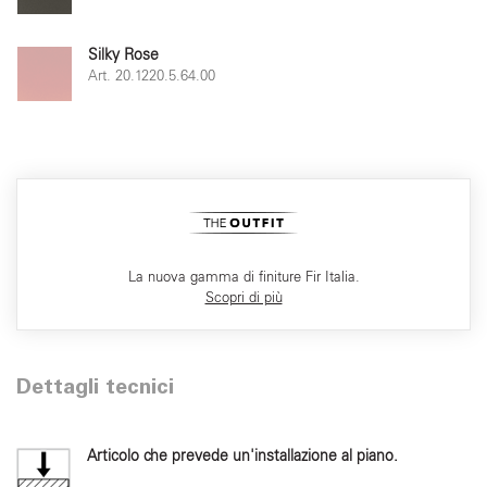
Silky Rose
Art. 20.1220.5.64.00
La nuova gamma di finiture Fir Italia.
Scopri di più
Dettagli tecnici
Articolo che prevede un'installazione al piano.