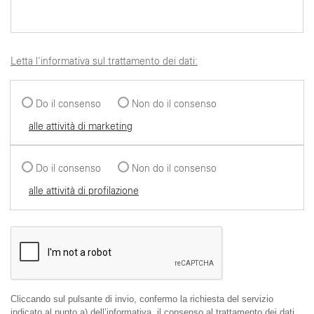
Letta l'informativa sul trattamento dei dati:
Do il consenso
Non do il consenso
alle attività di marketing
Do il consenso
Non do il consenso
alle attività di profilazione
Cliccando sul pulsante di invio, confermo la richiesta del servizio
indicato al punto a) dell’informativa, il consenso al trattamento dei dati