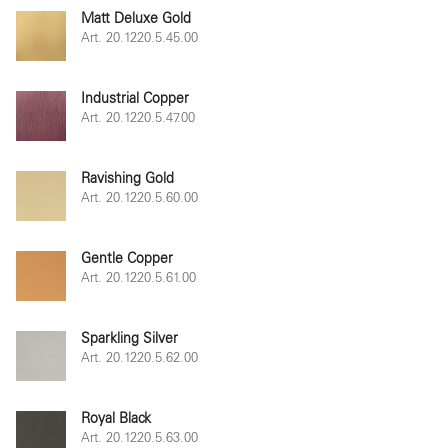
Matt Deluxe Gold
Art. 20.1220.5.45.00
Industrial Copper
Art. 20.1220.5.47.00
Ravishing Gold
Art. 20.1220.5.60.00
Gentle Copper
Art. 20.1220.5.61.00
Sparkling Silver
Art. 20.1220.5.62.00
Royal Black
Art. 20.1220.5.63.00