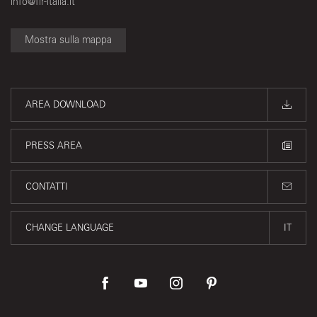
info@fir-italia.it
Mostra sulla mappa
AREA DOWNLOAD
PRESS AREA
CONTATTI
CHANGE LANGUAGE
IT