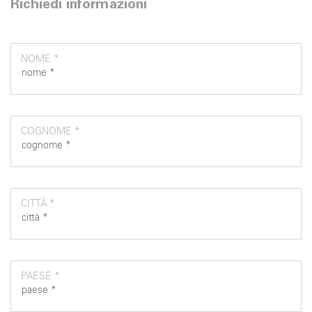
Richiedi informazioni
NOME *
COGNOME *
CITTÀ *
PAESE *