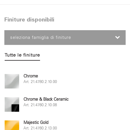
Finiture disponibili
seleziona famiglia di finiture
Tutte le finiture
Chrome
Art. 21.4780.2.10.00
Chrome & Black Ceramic
Art. 21.4780.2.10.08
Majestic Gold
Art. 21.4780.2.13.00