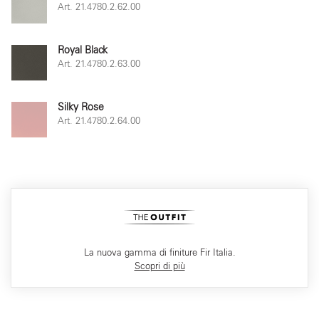
Art. 21.4780.2.62.00
Royal Black
Art. 21.4780.2.63.00
Silky Rose
Art. 21.4780.2.64.00
La nuova gamma di finiture Fir Italia.
Scopri di più