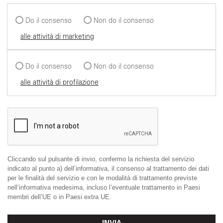
Do il consenso
Non do il consenso
alle attività di marketing
Do il consenso
Non do il consenso
alle attività di profilazione
Cliccando sul pulsante di invio, confermo la richiesta del servizio
indicato al punto a) dell’informativa, il consenso al trattamento dei dati
per le finalità del servizio e con le modalità di trattamento previste
nell’informativa medesima, incluso l’eventuale trattamento in Paesi
membri dell’UE o in Paesi extra UE.