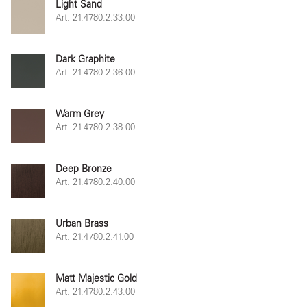
Light Sand
Art. 21.4780.2.33.00
Dark Graphite
Art. 21.4780.2.36.00
Warm Grey
Art. 21.4780.2.38.00
Deep Bronze
Art. 21.4780.2.40.00
Urban Brass
Art. 21.4780.2.41.00
Matt Majestic Gold
Art. 21.4780.2.43.00