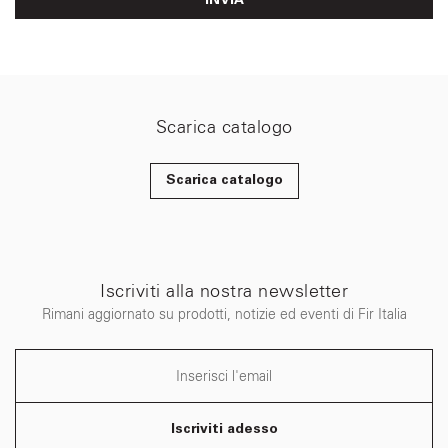
INVIA
Scarica catalogo
Scarica catalogo
Iscriviti alla nostra newsletter
Rimani aggiornato su prodotti, notizie ed eventi di Fir Italia
Iscriviti adesso