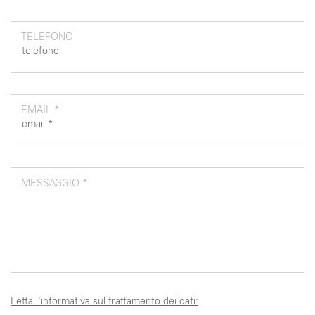
TELEFONO
EMAIL *
MESSAGGIO *
Letta l'informativa sul trattamento dei dati: