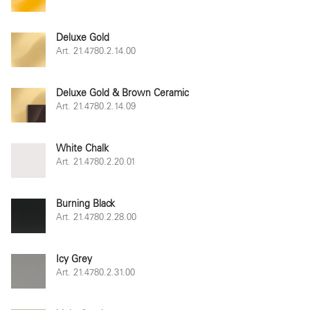
Deluxe Gold
Art. 21.4780.2.14.00
Deluxe Gold & Brown Ceramic
Art. 21.4780.2.14.09
White Chalk
Art. 21.4780.2.20.01
Burning Black
Art. 21.4780.2.28.00
Icy Grey
Art. 21.4780.2.31.00