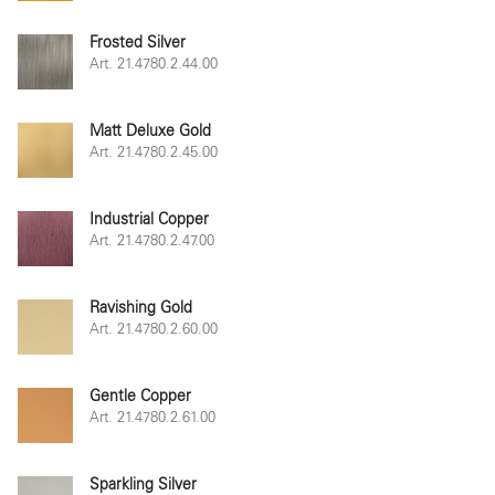
Frosted Silver
Art. 21.4780.2.44.00
Matt Deluxe Gold
Art. 21.4780.2.45.00
Industrial Copper
Art. 21.4780.2.47.00
Ravishing Gold
Art. 21.4780.2.60.00
Gentle Copper
Art. 21.4780.2.61.00
Sparkling Silver