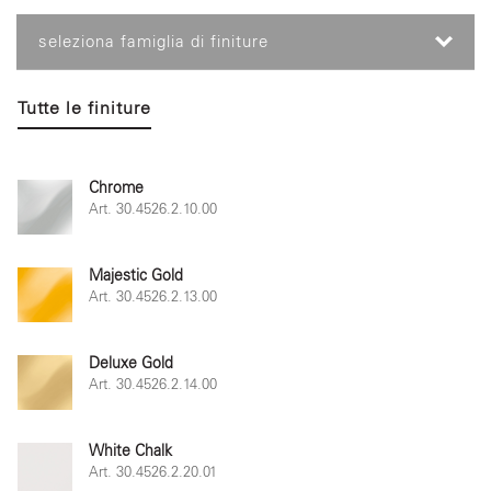
seleziona famiglia di finiture
Tutte le finiture
Chrome
Art. 30.4526.2.10.00
Majestic Gold
Art. 30.4526.2.13.00
Deluxe Gold
Art. 30.4526.2.14.00
White Chalk
Art. 30.4526.2.20.01