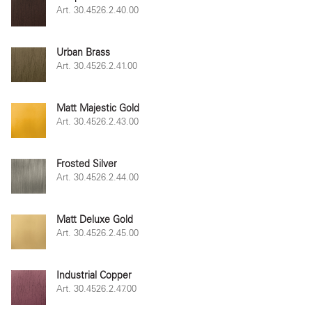
Art. 30.4526.2.40.00
Urban Brass
Art. 30.4526.2.41.00
Matt Majestic Gold
Art. 30.4526.2.43.00
Frosted Silver
Art. 30.4526.2.44.00
Matt Deluxe Gold
Art. 30.4526.2.45.00
Industrial Copper
Art. 30.4526.2.47.00