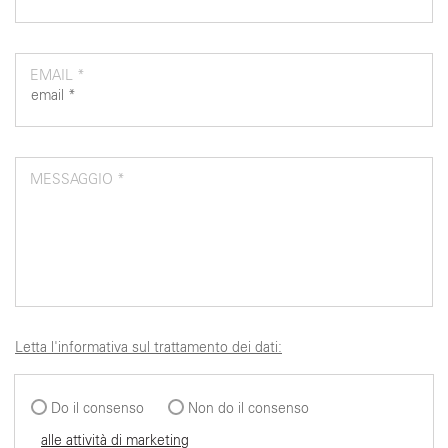
EMAIL *
MESSAGGIO *
Letta l'informativa sul trattamento dei dati:
Do il consenso
Non do il consenso
alle attività di marketing