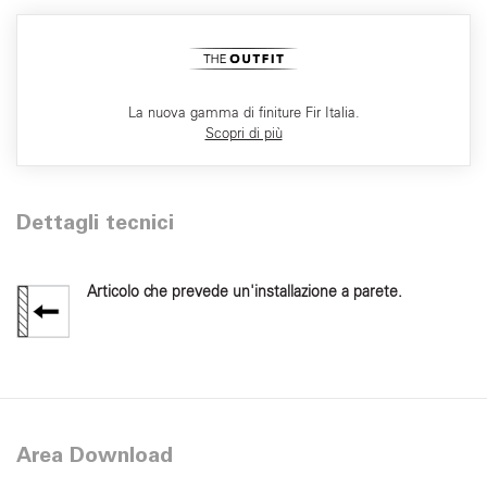
La nuova gamma di finiture Fir Italia.
Scopri di più
Dettagli tecnici
Articolo che prevede un'installazione a parete.
Area Download