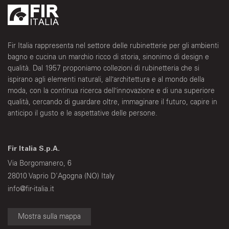
Fir Italia rappresenta nel settore delle rubinetterie per gli ambienti
bagno e cucina un marchio ricco di storia, sinonimo di design e
qualità. Dal 1957 proponiamo collezioni di rubinetteria che si
ispirano agli elementi naturali, all’architettura e al mondo della
moda, con la continua ricerca dell’innovazione e di una superiore
qualità, cercando di guardare oltre, immaginare il futuro, capire in
anticipo il gusto e le aspettative delle persone.
Fir Italia S.p.A.
Via Borgomanero, 6
28010 Vaprio D'Agogna (NO) Italy
info@fir-italia.it
Mostra sulla mappa