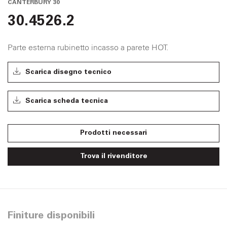
CANTERBURY 30
30.4526.2
Parte esterna rubinetto incasso a parete HOT.
Scarica disegno tecnico
Scarica scheda tecnica
Prodotti necessari
Trova il rivenditore
Finiture disponibili