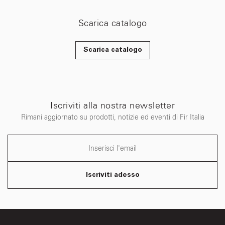
Scarica catalogo
Scarica catalogo
Iscriviti alla nostra newsletter
Rimani aggiornato su prodotti, notizie ed eventi di Fir Italia
Iscriviti adesso