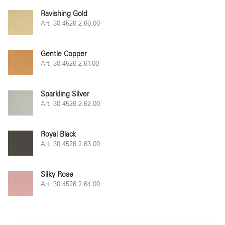
Ravishing Gold
Art. 30.4526.2.60.00
Gentle Copper
Art. 30.4526.2.61.00
Sparkling Silver
Art. 30.4526.2.62.00
Royal Black
Art. 30.4526.2.63.00
Silky Rose
Art. 30.4526.2.64.00