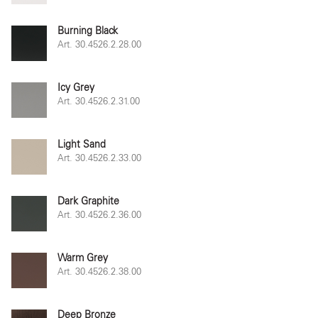
Burning Black
Art. 30.4526.2.28.00
Icy Grey
Art. 30.4526.2.31.00
Light Sand
Art. 30.4526.2.33.00
Dark Graphite
Art. 30.4526.2.36.00
Warm Grey
Art. 30.4526.2.38.00
Deep Bronze