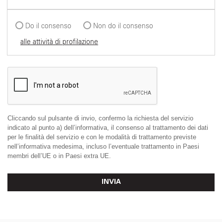
Do il consenso
Non do il consenso
alle attività di profilazione
Cliccando sul pulsante di invio, confermo la richiesta del servizio
indicato al punto a) dell’informativa, il consenso al trattamento dei dati
per le finalità del servizio e con le modalità di trattamento previste
nell’informativa medesima, incluso l’eventuale trattamento in Paesi
membri dell’UE o in Paesi extra UE.
INVIA