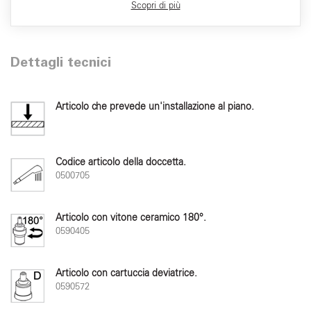
Scopri di più
Dettagli tecnici
Articolo che prevede un'installazione al piano.
Codice articolo della doccetta.
0500705
Articolo con vitone ceramico 180°.
0590405
Articolo con cartuccia deviatrice.
0590572