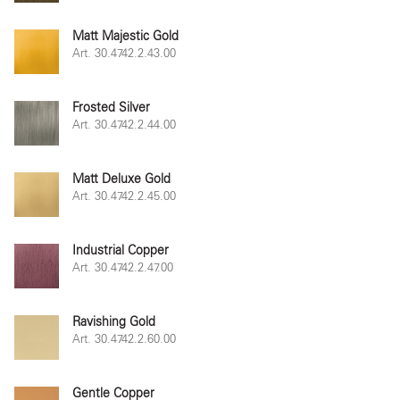
Matt Majestic Gold
Art. 30.4742.2.43.00
Frosted Silver
Art. 30.4742.2.44.00
Matt Deluxe Gold
Art. 30.4742.2.45.00
Industrial Copper
Art. 30.4742.2.47.00
Ravishing Gold
Art. 30.4742.2.60.00
Gentle Copper