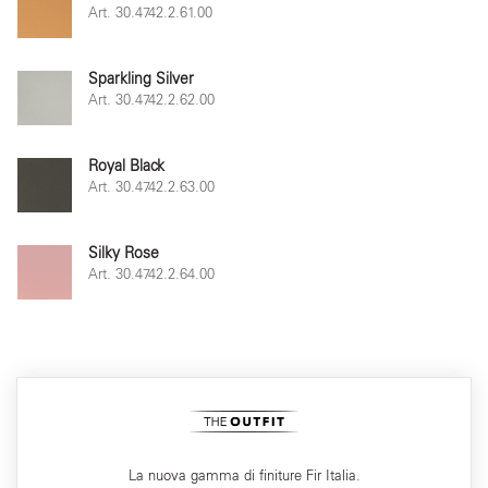
Art. 30.4742.2.61.00
Sparkling Silver
Art. 30.4742.2.62.00
Royal Black
Art. 30.4742.2.63.00
Silky Rose
Art. 30.4742.2.64.00
La nuova gamma di finiture Fir Italia.