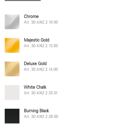
Chrome
Art. 30.4742.2.10.00
Majestic Gold
Art. 30.4742.2.13.00
Deluxe Gold
Art. 30.4742.2.14.00
White Chalk
Art. 30.4742.2.20.01
Burning Black
Art. 30.4742.2.28.00