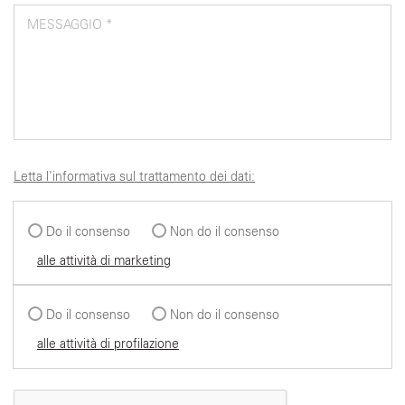
MESSAGGIO *
Letta l'informativa sul trattamento dei dati:
Do il consenso
Non do il consenso
alle attività di marketing
Do il consenso
Non do il consenso
alle attività di profilazione