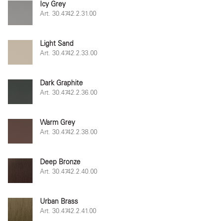
Icy Grey
Art. 30.4742.2.31.00
Light Sand
Art. 30.4742.2.33.00
Dark Graphite
Art. 30.4742.2.36.00
Warm Grey
Art. 30.4742.2.38.00
Deep Bronze
Art. 30.4742.2.40.00
Urban Brass
Art. 30.4742.2.41.00