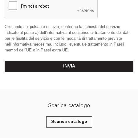
Cliccando sul pulsante di invio, confermo la richiesta del servizio
indicato al punto a) dell’informativa, il consenso al trattamento dei dati
per le finalità del servizio e con le modalità di trattamento previste
nell’informativa medesima, incluso l’eventuale trattamento in Paesi
membri dell’UE o in Paesi extra UE.
INVIA
Scarica catalogo
Scarica catalogo