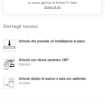
La nuova gamma di finiture Fir Italia.
Scopri di più
Dettagli tecnici
Articolo che prevede un'installazione al piano.
Articolo con vitone ceramico 180°.
0590405
Articolo dotato di scarico e asta con salterello.
0410040