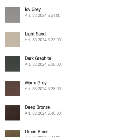
Icy Grey
Art. 33.2024.5.31.00
Light Sand
Art. 33.2024.5.33.00
Dark Graphite
Art. 33.2024.5.36.00
Warm Grey
Art. 33.2024.5.38.00
Deep Bronze
Art. 33.2024.5.40.00
Urban Brass