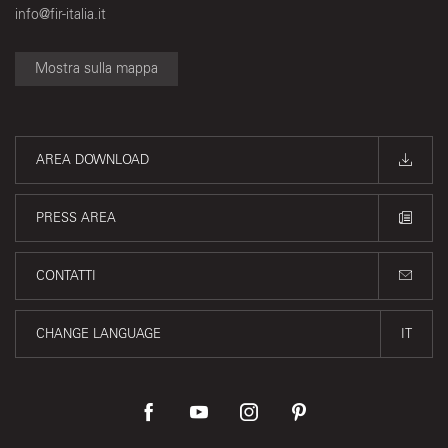
info@fir-italia.it
Mostra sulla mappa
AREA DOWNLOAD
PRESS AREA
CONTATTI
CHANGE LANGUAGE
IT