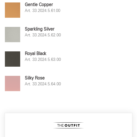
Gentle Copper
Art. 33.2024.5.61.00
Sparkling Silver
Art. 33.2024.5.62.00
Royal Black
Art. 33.2024.5.63.00
Silky Rose
Art. 33.2024.5.64.00