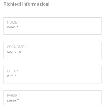
Richiedi informazioni
NOME *
COGNOME *
CITTÀ *
PAESE *