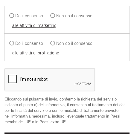
Do il consenso
Non do il consenso
alle attività di marketing
Do il consenso
Non do il consenso
alle attività di profilazione
Cliccando sul pulsante di invio, confermo la richiesta del servizio
indicato al punto a) dell’informativa, il consenso al trattamento dei dati
per le finalità del servizio e con le modalità di trattamento previste
nell’informativa medesima, incluso l’eventuale trattamento in Paesi
membri dell’UE o in Paesi extra UE.