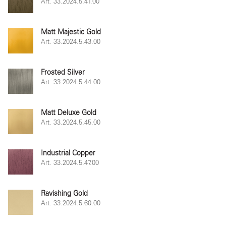
Art. 33.2024.5.41.00
Matt Majestic Gold
Art. 33.2024.5.43.00
Frosted Silver
Art. 33.2024.5.44.00
Matt Deluxe Gold
Art. 33.2024.5.45.00
Industrial Copper
Art. 33.2024.5.47.00
Ravishing Gold
Art. 33.2024.5.60.00