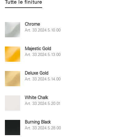
Tutte le finiture
Chrome
Art. 33.2024.5.10.00
Majestic Gold
Art. 33.2024.5.13.00
Deluxe Gold
Art. 33.2024.5.14.00
White Chalk
Art. 33.2024.5.20.01
Burning Black
Art. 33.2024.5.28.00