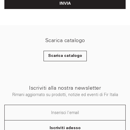
INVIA
Scarica catalogo
Scarica catalogo
Iscriviti alla nostra newsletter
Rimani aggiornato su prodotti, notizie ed eventi di Fir Italia
Iscriviti adesso