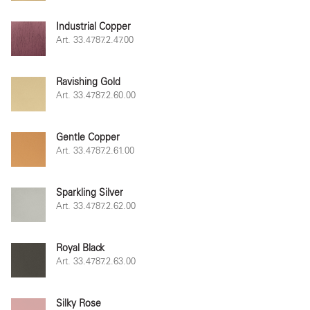
Industrial Copper
Art. 33.4787.2.47.00
Ravishing Gold
Art. 33.4787.2.60.00
Gentle Copper
Art. 33.4787.2.61.00
Sparkling Silver
Art. 33.4787.2.62.00
Royal Black
Art. 33.4787.2.63.00
Silky Rose