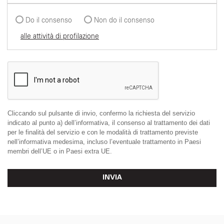
Do il consenso
Non do il consenso
alle attività di profilazione
Cliccando sul pulsante di invio, confermo la richiesta del servizio
indicato al punto a) dell’informativa, il consenso al trattamento dei dati
per le finalità del servizio e con le modalità di trattamento previste
nell’informativa medesima, incluso l’eventuale trattamento in Paesi
membri dell’UE o in Paesi extra UE.
INVIA