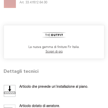
Art. 33.4787.2.64.00
La nuova gamma di finiture Fir Italia.
Scopri di più
Dettagli tecnici
Articolo che prevede un'installazione al piano.
Articolo dotato di aeratore.