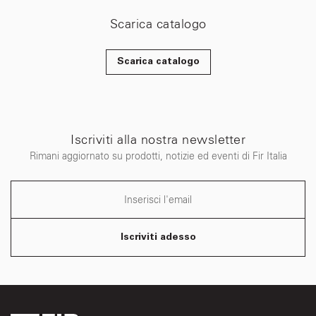
Scarica catalogo
Scarica catalogo
Iscriviti alla nostra newsletter
Rimani aggiornato su prodotti, notizie ed eventi di Fir Italia
Iscriviti adesso