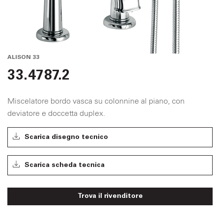
ALISON 33
33.4787.2
Miscelatore bordo vasca su colonnine al piano, con
deviatore e doccetta duplex.
Scarica disegno tecnico
Scarica scheda tecnica
Trova il rivenditore