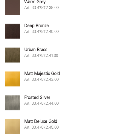
Warm Grey
Art. 33.4787.2.38.00
Deep Bronze
Art. 33.4787.2.40.00
Urban Brass
Art. 33.4787.2.41.00
Matt Majestic Gold
Art. 33.4787.2.43.00
Frosted Silver
Art. 33.4787.2.44.00
Matt Deluxe Gold
Art. 33.4787.2.45.00