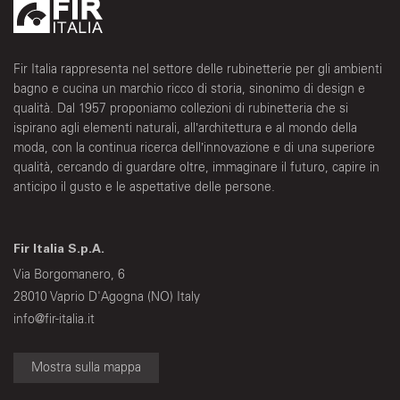
Fir Italia rappresenta nel settore delle rubinetterie per gli ambienti
bagno e cucina un marchio ricco di storia, sinonimo di design e
qualità. Dal 1957 proponiamo collezioni di rubinetteria che si
ispirano agli elementi naturali, all’architettura e al mondo della
moda, con la continua ricerca dell’innovazione e di una superiore
qualità, cercando di guardare oltre, immaginare il futuro, capire in
anticipo il gusto e le aspettative delle persone.
Fir Italia S.p.A.
Via Borgomanero, 6
28010 Vaprio D'Agogna (NO) Italy
info@fir-italia.it
Mostra sulla mappa