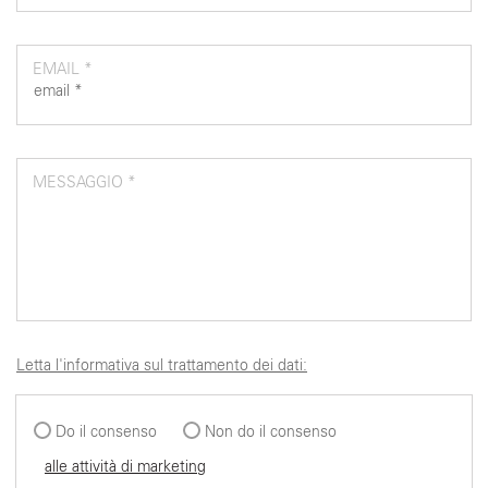
EMAIL *
MESSAGGIO *
Letta l'informativa sul trattamento dei dati:
Do il consenso
Non do il consenso
alle attività di marketing