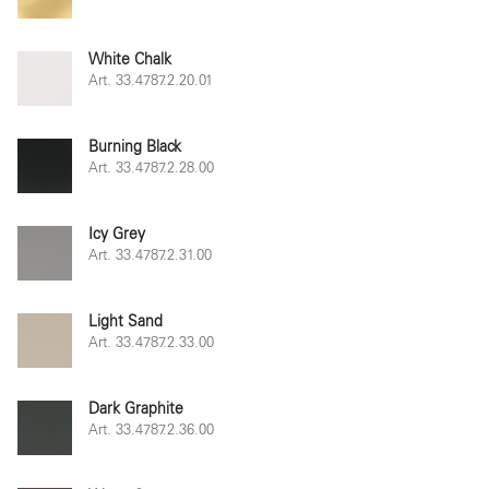
White Chalk
Art. 33.4787.2.20.01
Burning Black
Art. 33.4787.2.28.00
Icy Grey
Art. 33.4787.2.31.00
Light Sand
Art. 33.4787.2.33.00
Dark Graphite
Art. 33.4787.2.36.00