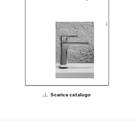
Scarica catalogo