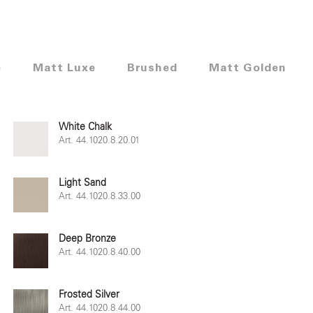
e
Matt Luxe
Brushed
Matt Golden
White Chalk
Art. 44.1020.8.20.01
Light Sand
Art. 44.1020.8.33.00
Deep Bronze
Art. 44.1020.8.40.00
Frosted Silver
Art. 44.1020.8.44.00