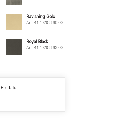
Ravishing Gold
Art. 44.1020.8.60.00
Royal Black
Art. 44.1020.8.63.00
ir Italia.