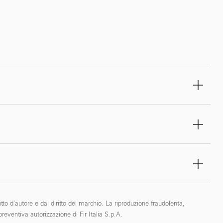
tto d’autore e dal diritto del marchio. La riproduzione fraudolenta,
reventiva autorizzazione di Fir Italia S.p.A.