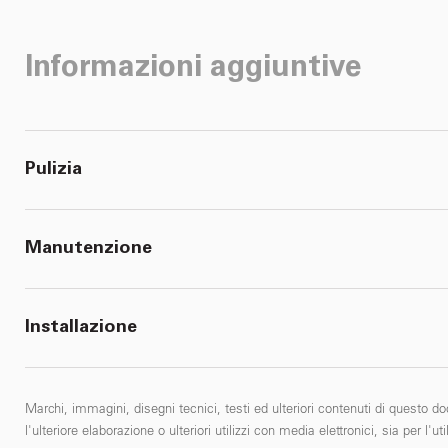
Informazioni aggiuntive
Pulizia
Manutenzione
Installazione
Marchi, immagini, disegni tecnici, testi ed ulteriori contenuti di questo do
l'ulteriore elaborazione o ulteriori utilizzi con media elettronici, sia per