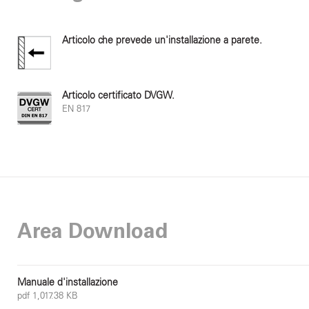
Articolo che prevede un'installazione a parete.
Articolo certificato DVGW.
EN 817
Area Download
Manuale d'installazione
pdf 1,017.38 KB