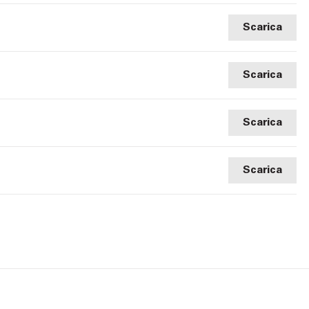
Scarica
Scarica
Scarica
Scarica