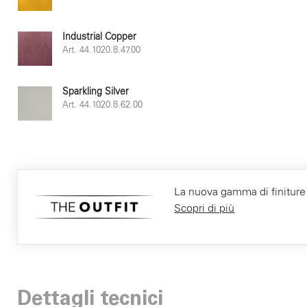
Industrial Copper
Art. 44.1020.8.47.00
Sparkling Silver
Art. 44.1020.8.62.00
La nuova gamma di finiture F
Scopri di più
Dettagli tecnici