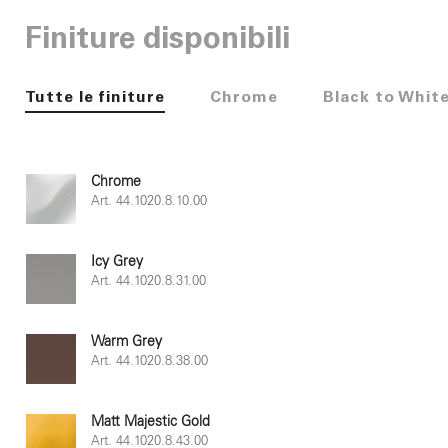
Finiture disponibili
Tutte le finiture
Chrome
Black to Whit
Chrome
Art. 44.1020.8.10.00
Icy Grey
Art. 44.1020.8.31.00
Warm Grey
Art. 44.1020.8.38.00
Matt Majestic Gold
Art. 44.1020.8.43.00