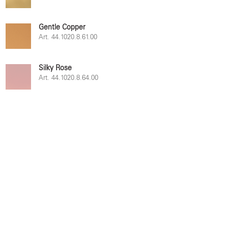
Gentle Copper
Art. 44.1020.8.61.00
Silky Rose
Art. 44.1020.8.64.00