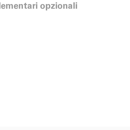
ementari opzionali