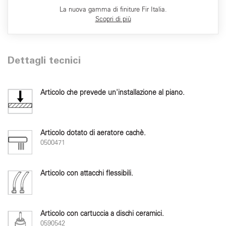
La nuova gamma di finiture Fir Italia.
Scopri di più
Dettagli tecnici
Articolo che prevede un'installazione al piano.
Articolo dotato di aeratore cachè.
0500471
Articolo con attacchi flessibili.
Articolo con cartuccia a dischi ceramici.
0590542