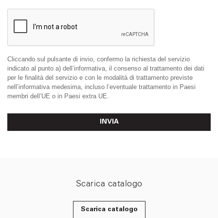
Cliccando sul pulsante di invio, confermo la richiesta del servizio
indicato al punto a) dell’informativa, il consenso al trattamento dei dati
per le finalità del servizio e con le modalità di trattamento previste
nell’informativa medesima, incluso l’eventuale trattamento in Paesi
membri dell’UE o in Paesi extra UE.
INVIA
Scarica catalogo
Scarica catalogo