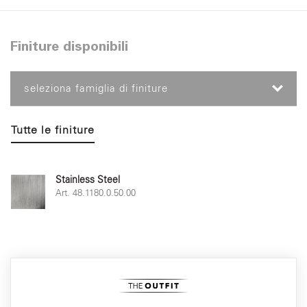
Finiture disponibili
seleziona famiglia di finiture
Tutte le finiture
Stainless Steel
Art. 48.1180.0.50.00