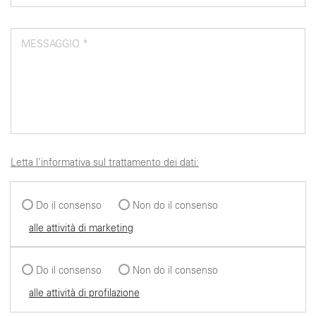
MESSAGGIO *
Letta l'informativa sul trattamento dei dati:
Do il consenso
Non do il consenso
alle attività di marketing
Do il consenso
Non do il consenso
alle attività di profilazione