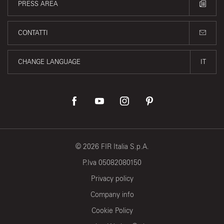
PRESS AREA
CONTATTI
CHANGE LANGUAGE
IT
©
2026
FIR Italia S.p.A.
P.Iva 05082080150
Privacy policy
Company info
Cookie Policy