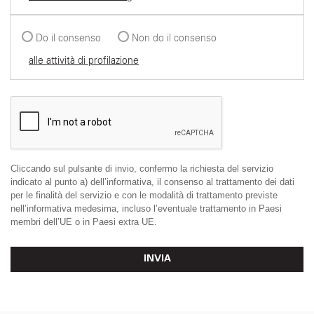
Do il consenso
Non do il consenso
alle attività di profilazione
Cliccando sul pulsante di invio, confermo la richiesta del servizio
indicato al punto a) dell’informativa, il consenso al trattamento dei dati
per le finalità del servizio e con le modalità di trattamento previste
nell’informativa medesima, incluso l’eventuale trattamento in Paesi
membri dell’UE o in Paesi extra UE.
INVIA