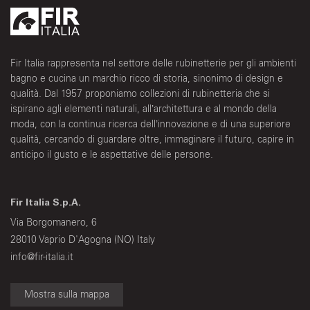
Fir Italia rappresenta nel settore delle rubinetterie per gli ambienti
bagno e cucina un marchio ricco di storia, sinonimo di design e
qualità. Dal 1957 proponiamo collezioni di rubinetteria che si
ispirano agli elementi naturali, all’architettura e al mondo della
moda, con la continua ricerca dell’innovazione e di una superiore
qualità, cercando di guardare oltre, immaginare il futuro, capire in
anticipo il gusto e le aspettative delle persone.
Fir Italia S.p.A.
Via Borgomanero, 6
28010 Vaprio D'Agogna (NO) Italy
info@fir-italia.it
Mostra sulla mappa