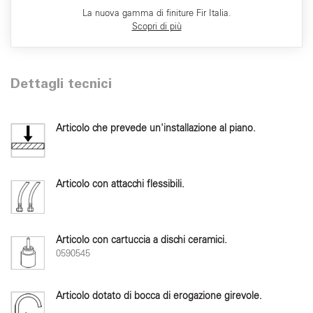
La nuova gamma di finiture Fir Italia.
Scopri di più
Dettagli tecnici
Articolo che prevede un'installazione al piano.
Articolo con attacchi flessibili.
Articolo con cartuccia a dischi ceramici.
0590545
Articolo dotato di bocca di erogazione girevole.