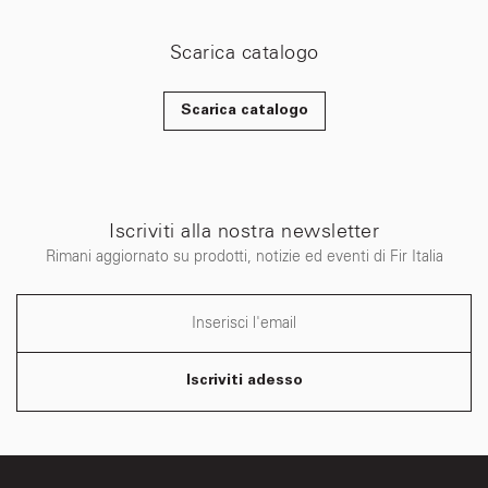
Scarica catalogo
Scarica catalogo
Iscriviti alla nostra newsletter
Rimani aggiornato su prodotti, notizie ed eventi di Fir Italia
Iscriviti adesso