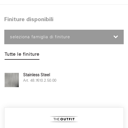
Finiture disponibili
seleziona famiglia di finiture
Tutte le finiture
Stainless Steel
Art. 48.7610.2.50.00