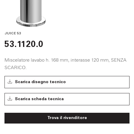
JUICE 53
53.1120.0
Miscelatore lavabo h. 168 mm, interasse 120 mm, SENZA
SCARICO.
Scarica disegno tecnico
Scarica scheda tecnica
Trova il rivenditore