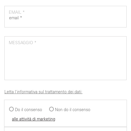
EMAIL *
MESSAGGIO *
Letta l'informativa sul trattamento dei dati:
Do il consenso
Non do il consenso
alle attività di marketing