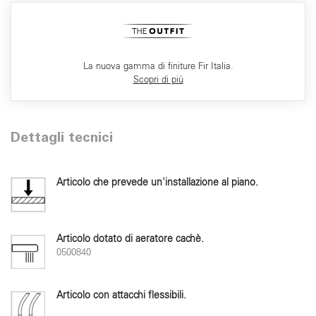
La nuova gamma di finiture Fir Italia.
Scopri di più
Dettagli tecnici
Articolo che prevede un'installazione al piano.
Articolo dotato di aeratore cachè.
0500840
Articolo con attacchi flessibili.