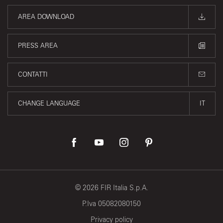
AREA DOWNLOAD
PRESS AREA
CONTATTI
CHANGE LANGUAGE
IT
©
2026
FIR Italia S.p.A.
P.Iva 05082080150
Privacy policy