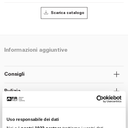
Scarica catalogo
Informazioni aggiuntive
Consigli
Pulizia
Manutenzione
Uso responsabile dei dati
Installazione