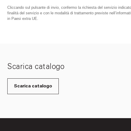
Cliccando sul pulsante di invio, confermo la richiesta del servizio indicato
finalità del servizio e con le modalità di trattamento previste nell’infor
in Paesi extra UE.
Scarica catalogo
Scarica catalogo