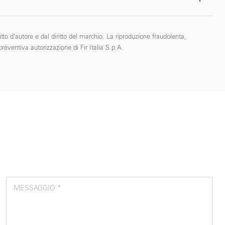
tto d’autore e dal diritto del marchio. La riproduzione fraudolenta,
reventiva autorizzazione di Fir Italia S.p.A.
MESSAGGIO *