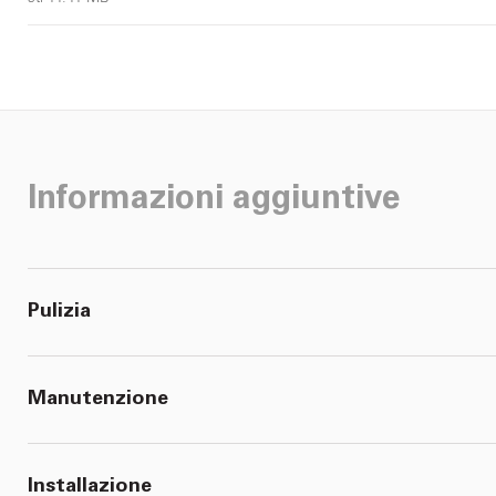
Informazioni aggiuntive
Pulizia
Manutenzione
Installazione