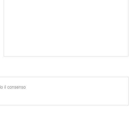
o il consenso