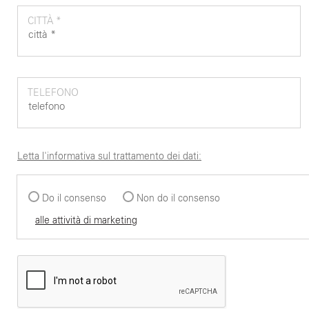
CITTÀ *
TELEFONO
Letta l'informativa sul trattamento dei dati:
Do il consenso
Non do il consenso
alle attività di marketing