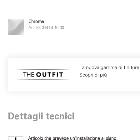
Chrome
Art. 53.3141.4.10.00
La nuova gamma di finiture F
Scopri di più
Dettagli tecnici
Articolo che prevede un'installazione al piano.