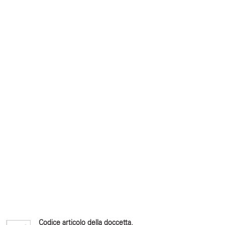
Codice articolo della doccetta.