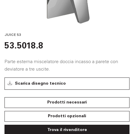
JUICE 53
53.5018.8
Parte esterna miscelatore doccia incasso a parete con
deviatore a tre uscite.
Scarica disegno tecnico
Prodotti necessari
Prodotti opzionali
Trova il rivenditore