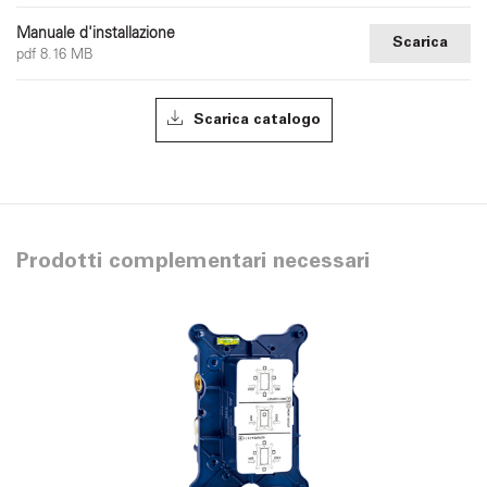
Manuale d'installazione
Scarica
pdf 8.16 MB
Scarica catalogo
Prodotti complementari necessari