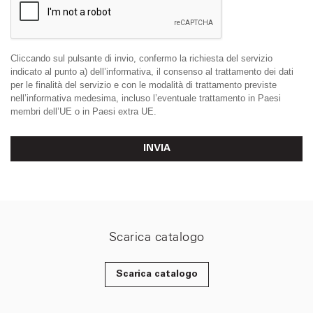
Cliccando sul pulsante di invio, confermo la richiesta del servizio
indicato al punto a) dell’informativa, il consenso al trattamento dei dati
per le finalità del servizio e con le modalità di trattamento previste
nell’informativa medesima, incluso l’eventuale trattamento in Paesi
membri dell’UE o in Paesi extra UE.
INVIA
Scarica catalogo
Scarica catalogo