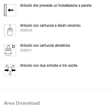
Articolo che prevede un'installazione a parete.
Articolo con cartuccia a dischi ceramici.
0590576
Articolo con cartuccia deviatrice.
0590577
Articolo con due entrate e tre uscite.
Area Download