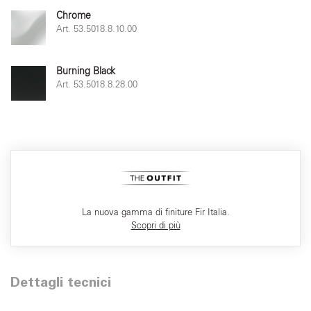
Chrome
Art. 53.5018.8.10.00
Burning Black
Art. 53.5018.8.28.00
La nuova gamma di finiture Fir Italia.
Scopri di più
Dettagli tecnici