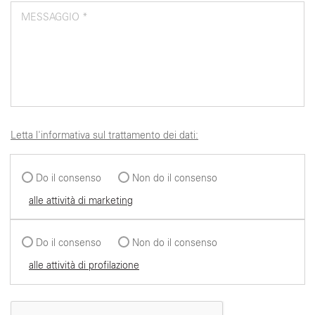
MESSAGGIO *
Letta l'informativa sul trattamento dei dati:
Do il consenso
Non do il consenso
alle attività di marketing
Do il consenso
Non do il consenso
alle attività di profilazione