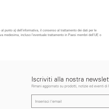
 al punto a) dell’informativa, il consenso al trattamento dei dati per le
mativa medesima, incluso l’eventuale trattamento in Paesi membri dell’UE o
Iscriviti alla nostra newslet
Rimani aggiornato su prodotti, notizie ed eventi di Fi