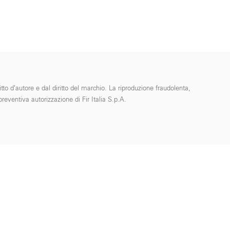
tto d’autore e dal diritto del marchio. La riproduzione fraudolenta,
reventiva autorizzazione di Fir Italia S.p.A.