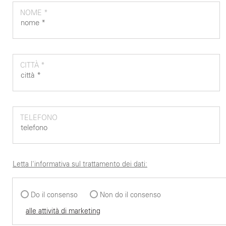
NOME *
CITTÀ *
TELEFONO
Letta l'informativa sul trattamento dei dati:
Do il consenso
Non do il consenso
alle attività di marketing