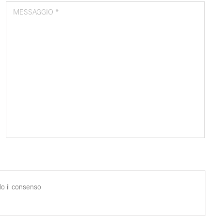
MESSAGGIO *
o il consenso