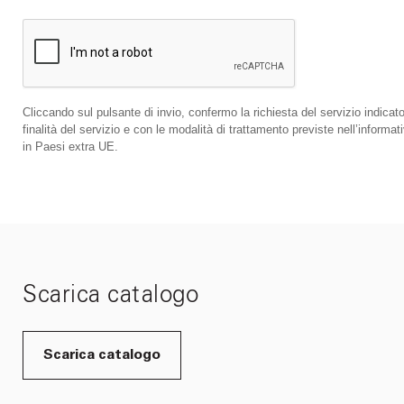
Cliccando sul pulsante di invio, confermo la richiesta del servizio indicato
finalità del servizio e con le modalità di trattamento previste nell’infor
in Paesi extra UE.
Scarica catalogo
Scarica catalogo