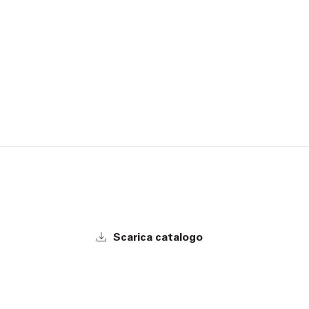
Scarica catalogo