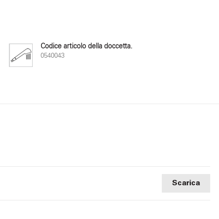
Codice articolo della doccetta.
0540043
Scarica