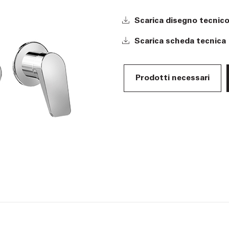
Scarica disegno tecnic
Scarica scheda tecnica
Prodotti necessari