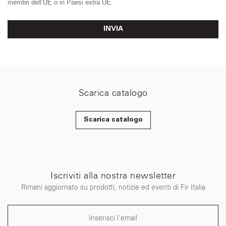
membri dell’UE o in Paesi extra UE.
INVIA
Scarica catalogo
Scarica catalogo
Iscriviti alla nostra newsletter
Rimani aggiornato su prodotti, notizie ed eventi di Fir Italia