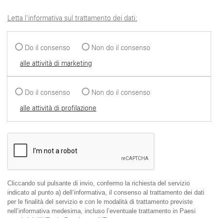
Letta l'informativa sul trattamento dei dati:
Do il consenso
Non do il consenso
alle attività di marketing
Do il consenso
Non do il consenso
alle attività di profilazione
Cliccando sul pulsante di invio, confermo la richiesta del servizio
indicato al punto a) dell’informativa, il consenso al trattamento dei dati
per le finalità del servizio e con le modalità di trattamento previste
nell’informativa medesima, incluso l’eventuale trattamento in Paesi