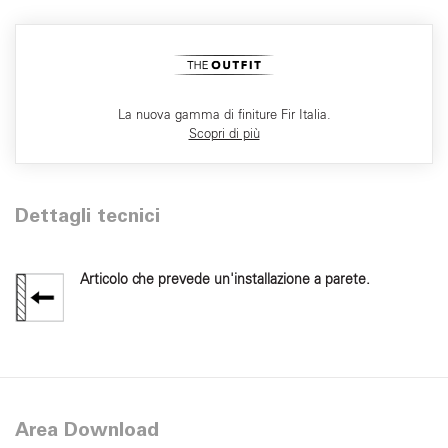
La nuova gamma di finiture Fir Italia.
Scopri di più
Dettagli tecnici
Articolo che prevede un'installazione a parete.
Area Download