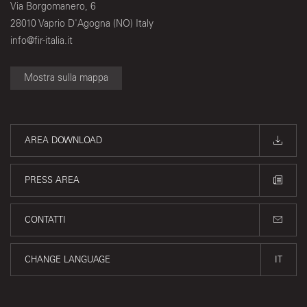
Via Borgomanero, 6
28010 Vaprio D'Agogna (NO) Italy
info@fir-italia.it
Mostra sulla mappa
AREA DOWNLOAD
PRESS AREA
CONTATTI
CHANGE LANGUAGE
IT