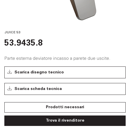
JUICE 53
53.9435.8
Parte esterna deviatore incasso a parete due uscite.
Scarica disegno tecnico
Scarica scheda tecnica
Prodotti necessari
Trova il rivenditore