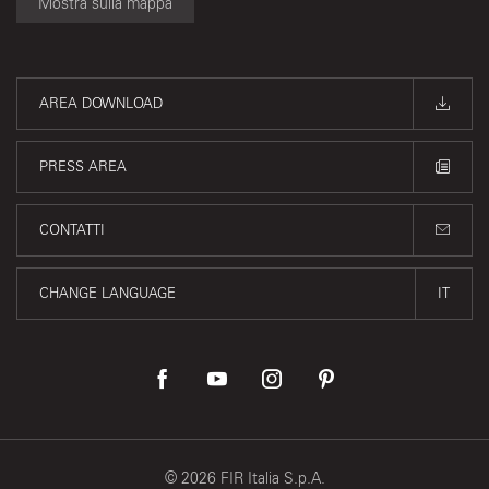
Mostra sulla mappa
AREA DOWNLOAD
PRESS AREA
CONTATTI
CHANGE LANGUAGE
IT
©
2026
FIR Italia S.p.A.