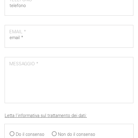
EMAIL *
MESSAGGIO *
Letta l'informativa sul trattamento dei dati:
Do il consenso
Non do il consenso