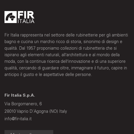
Fir Italia rappresenta nel settore delle rubinetterie per gli ambienti
bagno e cucina un marchio ricco di storia, sinonimo di design e
qualità. Dal 1957 proponiamo collezioni di rubinetteria che si
ispirano agli elementi naturali, all’architettura e al mondo della
moda, con la continua ricerca dell’innovazione e di una superiore
qualità, cercando di guardare oltre, immaginare il futuro, capire in
anticipo il gusto e le aspettative delle persone.
Fir Italia S.p.A.
Via Borgomanero, 6
28010 Vaprio D'Agogna (NO) Italy
info@fir-italia.it