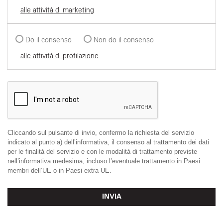
alle attività di marketing
Do il consenso
Non do il consenso
alle attività di profilazione
Cliccando sul pulsante di invio, confermo la richiesta del servizio
indicato al punto a) dell’informativa, il consenso al trattamento dei dati
per le finalità del servizio e con le modalità di trattamento previste
nell’informativa medesima, incluso l’eventuale trattamento in Paesi
membri dell’UE o in Paesi extra UE.
INVIA