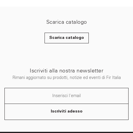
Scarica catalogo
Scarica catalogo
Iscriviti alla nostra newsletter
Rimani aggiornato su prodotti, notizie ed eventi di Fir Italia
Iscriviti adesso