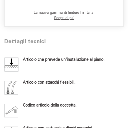
La nuova gamma di finiture Fir Italia.
Scopri di più
Dettagli tecnici
Articolo che prevede un'installazione al piano.
Articolo con attacchi flessibili.
Codice articolo della doccetta.