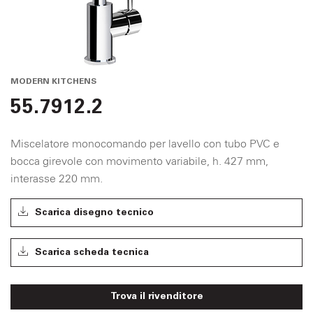
MODERN KITCHENS
55.7912.2
Miscelatore monocomando per lavello con tubo PVC e
bocca girevole con movimento variabile, h. 427 mm,
interasse 220 mm.
Scarica disegno tecnico
Scarica scheda tecnica
Trova il rivenditore