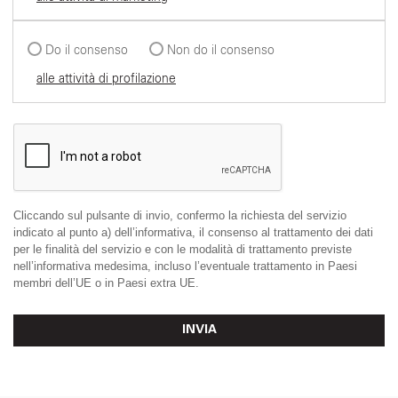
Do il consenso
Non do il consenso
alle attività di profilazione
Cliccando sul pulsante di invio, confermo la richiesta del servizio
indicato al punto a) dell’informativa, il consenso al trattamento dei dati
per le finalità del servizio e con le modalità di trattamento previste
nell’informativa medesima, incluso l’eventuale trattamento in Paesi
membri dell’UE o in Paesi extra UE.
INVIA