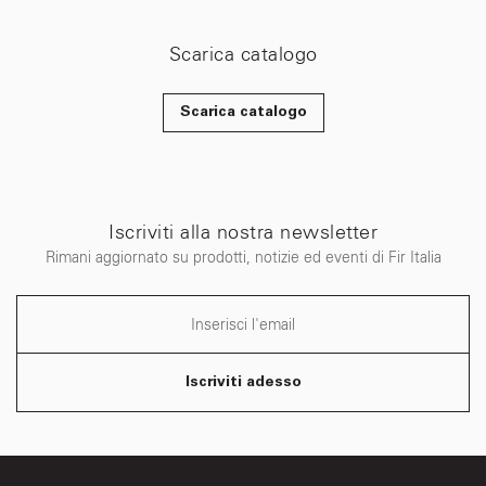
Scarica catalogo
Scarica catalogo
Iscriviti alla nostra newsletter
Rimani aggiornato su prodotti, notizie ed eventi di Fir Italia
Iscriviti adesso