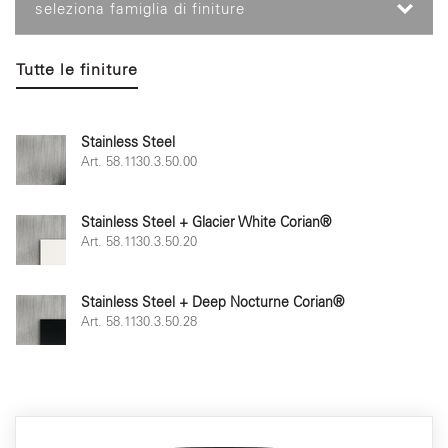
seleziona famiglia di finiture
Tutte le finiture
Stainless Steel
Art. 58.1130.3.50.00
Stainless Steel + Glacier White Corian®
Art. 58.1130.3.50.20
Stainless Steel + Deep Nocturne Corian®
Art. 58.1130.3.50.28