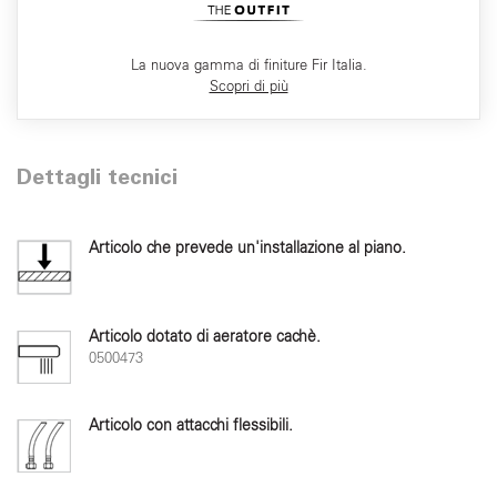
La nuova gamma di finiture Fir Italia.
Scopri di più
Dettagli tecnici
Articolo che prevede un'installazione al piano.
Articolo dotato di aeratore cachè.
0500473
Articolo con attacchi flessibili.