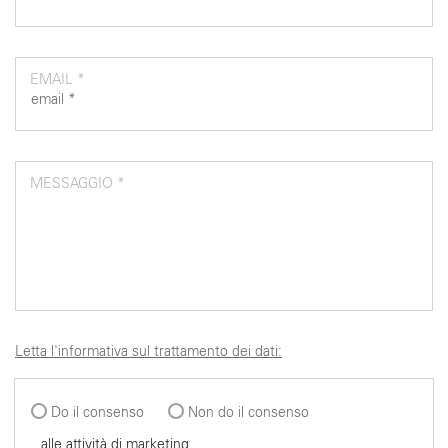
EMAIL *
MESSAGGIO *
Letta l'informativa sul trattamento dei dati:
Do il consenso
Non do il consenso
alle attività di marketing