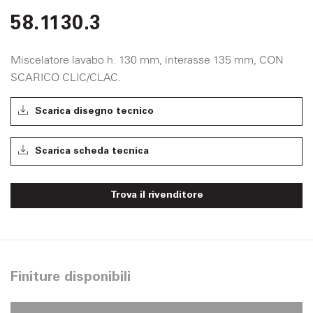
58.1130.3
Miscelatore lavabo h. 130 mm, interasse 135 mm, CON
SCARICO CLIC/CLAC.
Scarica disegno tecnico
Scarica scheda tecnica
Trova il rivenditore
Finiture disponibili