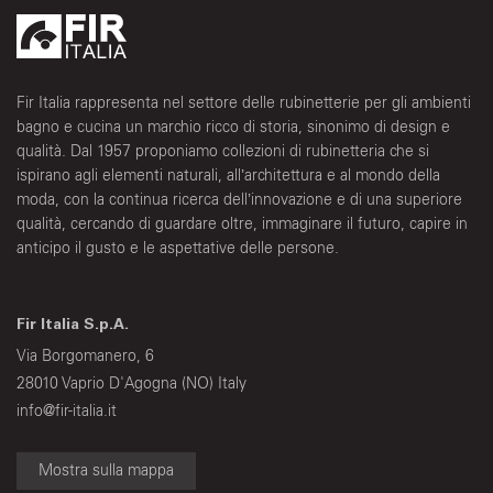
Fir Italia rappresenta nel settore delle rubinetterie per gli ambienti
bagno e cucina un marchio ricco di storia, sinonimo di design e
qualità. Dal 1957 proponiamo collezioni di rubinetteria che si
ispirano agli elementi naturali, all’architettura e al mondo della
moda, con la continua ricerca dell’innovazione e di una superiore
qualità, cercando di guardare oltre, immaginare il futuro, capire in
anticipo il gusto e le aspettative delle persone.
Fir Italia S.p.A.
Via Borgomanero, 6
28010 Vaprio D'Agogna (NO) Italy
info@fir-italia.it
Mostra sulla mappa