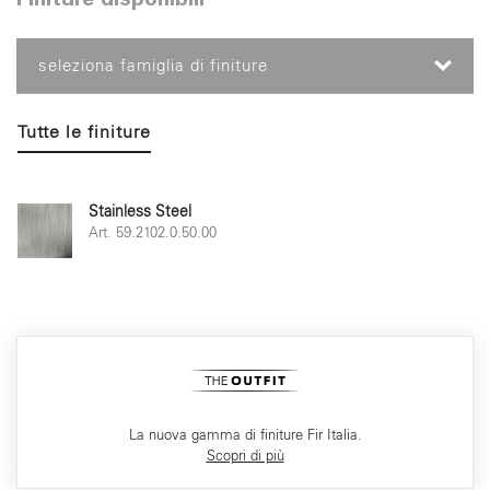
Finiture disponibili
seleziona famiglia di finiture
Tutte le finiture
Stainless Steel
Art. 59.2102.0.50.00
La nuova gamma di finiture Fir Italia.
Scopri di più