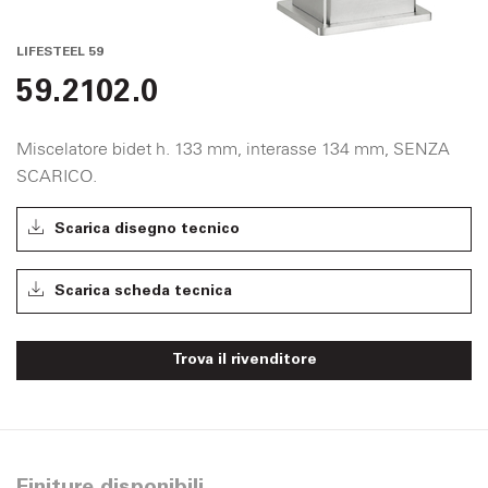
LIFESTEEL 59
59.2102.0
Miscelatore bidet h. 133 mm, interasse 134 mm, SENZA
SCARICO.
Scarica disegno tecnico
Scarica scheda tecnica
Trova il rivenditore