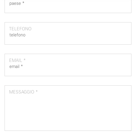
TELEFONO
EMAIL *
MESSAGGIO *