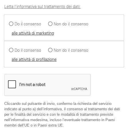
Letta l'informativa sul trattamento dei dati:
Do il consenso
Non do il consenso
alle attività di marketing
Do il consenso
Non do il consenso
alle attività di profilazione
Cliccando sul pulsante di invio, confermo la richiesta del servizio
indicato al punto a) dell’informativa, il consenso al trattamento dei dati
per le finalità del servizio e con le modalità di trattamento previste
nell’informativa medesima, incluso l’eventuale trattamento in Paesi
membri dell’UE o in Paesi extra UE.