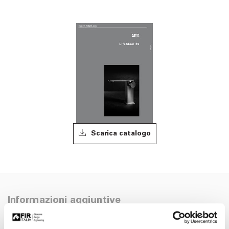
Scarica catalogo
Informazioni aggiuntive