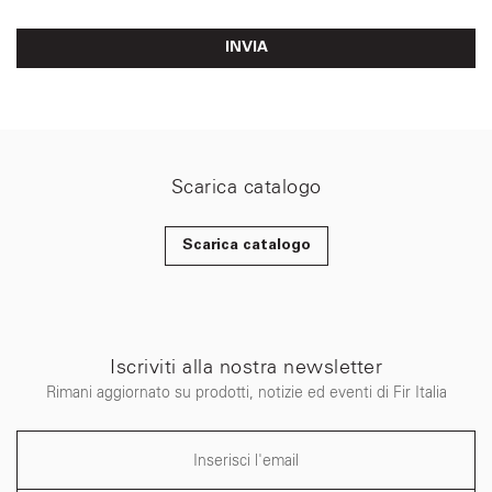
INVIA
Scarica catalogo
Scarica catalogo
Iscriviti alla nostra newsletter
Rimani aggiornato su prodotti, notizie ed eventi di Fir Italia