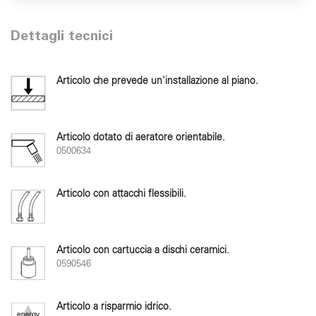
Dettagli tecnici
Articolo che prevede un'installazione al piano.
Articolo dotato di aeratore orientabile.
0500634
Articolo con attacchi flessibili.
Articolo con cartuccia a dischi ceramici.
0590546
Articolo a risparmio idrico.