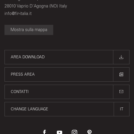
28010 Vaprio D'Agogna (NO) Italy
info@fir-italia.it
Mostra sulla mappa
AREA DOWNLOAD
PRESS AREA
CONTATTI
CHANGE LANGUAGE
IT