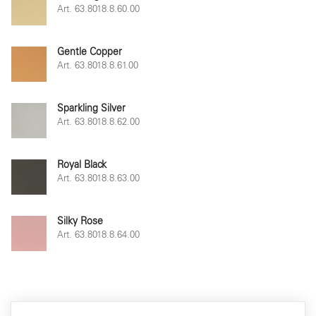
Art. 63.8018.8.60.00
Gentle Copper
Art. 63.8018.8.61.00
Sparkling Silver
Art. 63.8018.8.62.00
Royal Black
Art. 63.8018.8.63.00
Silky Rose
Art. 63.8018.8.64.00