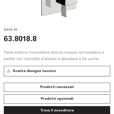
DAILY 44
63.8018.8
Parte esterna miscelatore doccia incasso termostatico a
parete con rubinetto d'arresto e deviatore a tre uscite.
Scarica disegno tecnico
Prodotti necessari
Prodotti opzionali
Trova il rivenditore