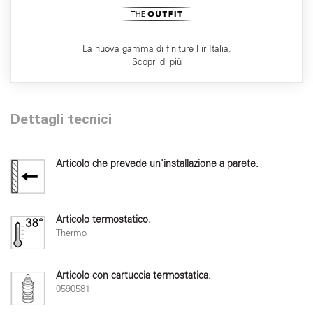
La nuova gamma di finiture Fir Italia.
Scopri di più
Dettagli tecnici
Articolo che prevede un'installazione a parete.
Articolo termostatico.
Thermo
Articolo con cartuccia termostatica.
0590581