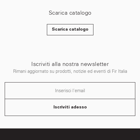
Scarica catalogo
Scarica catalogo
Iscriviti alla nostra newsletter
Rimani aggiornato su prodotti, notizie ed eventi di Fir Italia
Iscriviti adesso