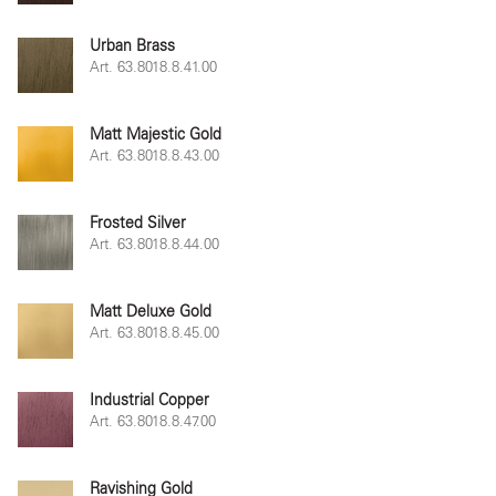
Urban Brass
Art. 63.8018.8.41.00
Matt Majestic Gold
Art. 63.8018.8.43.00
Frosted Silver
Art. 63.8018.8.44.00
Matt Deluxe Gold
Art. 63.8018.8.45.00
Industrial Copper
Art. 63.8018.8.47.00
Ravishing Gold