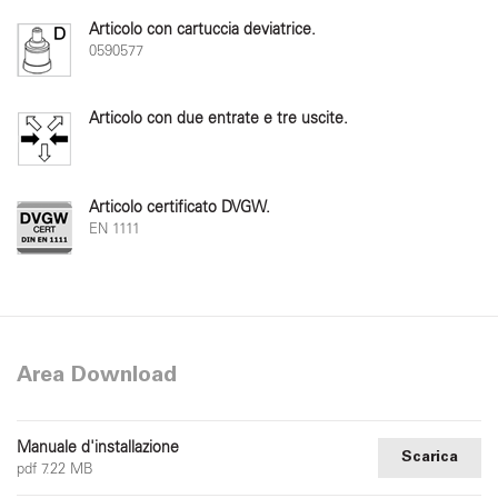
Articolo con cartuccia deviatrice.
0590577
Articolo con due entrate e tre uscite.
Articolo certificato DVGW.
EN 1111
Area Download
Manuale d'installazione
Scarica
pdf 7.22 MB