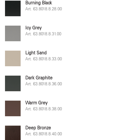
Burning Black
Art. 63.8018.8.28.00
Icy Grey
Art. 63.8018.8.31.00
Light Sand
Art. 63.8018.8.33.00
Dark Graphite
Art. 63.8018.8.36.00
Warm Grey
Art. 63.8018.8.38.00
Deep Bronze
Art. 63.8018.8.40.00