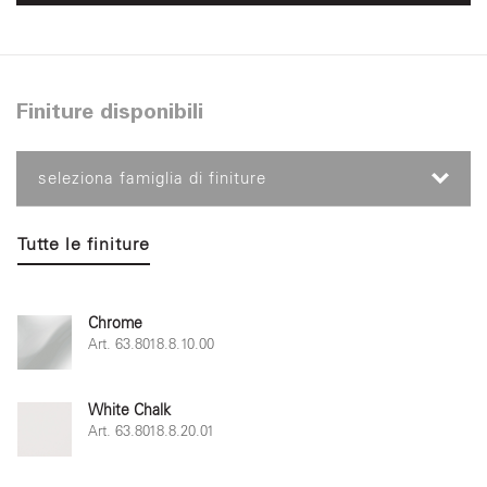
Finiture disponibili
seleziona famiglia di finiture
Tutte le finiture
Chrome
Art. 63.8018.8.10.00
White Chalk
Art. 63.8018.8.20.01