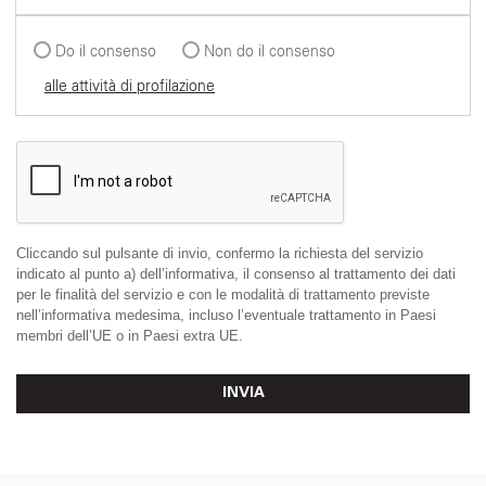
Do il consenso
Non do il consenso
alle attività di profilazione
Cliccando sul pulsante di invio, confermo la richiesta del servizio
indicato al punto a) dell’informativa, il consenso al trattamento dei dati
per le finalità del servizio e con le modalità di trattamento previste
nell’informativa medesima, incluso l’eventuale trattamento in Paesi
membri dell’UE o in Paesi extra UE.
INVIA