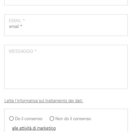
EMAIL *
MESSAGGIO *
Letta l'informativa sul trattamento dei dati:
Do il consenso
Non do il consenso
alle attività di marketing