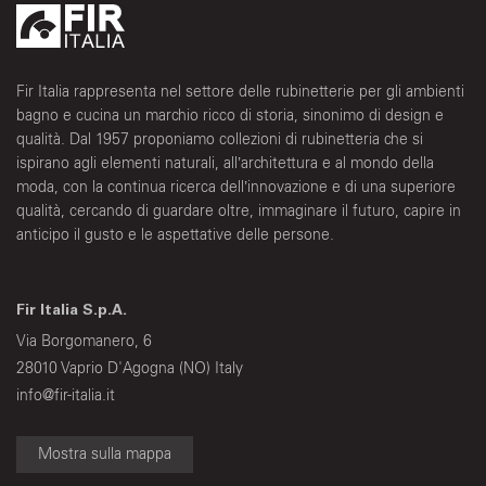
Fir Italia rappresenta nel settore delle rubinetterie per gli ambienti
bagno e cucina un marchio ricco di storia, sinonimo di design e
qualità. Dal 1957 proponiamo collezioni di rubinetteria che si
ispirano agli elementi naturali, all’architettura e al mondo della
moda, con la continua ricerca dell’innovazione e di una superiore
qualità, cercando di guardare oltre, immaginare il futuro, capire in
anticipo il gusto e le aspettative delle persone.
Fir Italia S.p.A.
Via Borgomanero, 6
28010 Vaprio D'Agogna (NO) Italy
info@fir-italia.it
Mostra sulla mappa