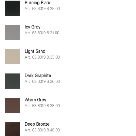
Burning Black
Art. 63.8019.8.28.00
Icy Grey
Art. 63.8019.8.31.00
Light Sand
Art. 63.8019.8.33.00
Dark Graphite
Art. 63.8019.8.36.00
Warm Grey
Art. 63.8019.8.38.00
Deep Bronze
Art. 63.8019.8.40.00