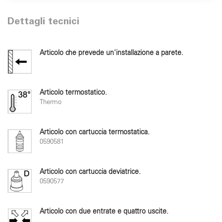
Dettagli tecnici
Articolo che prevede un'installazione a parete.
Articolo termostatico.
Thermo
Articolo con cartuccia termostatica.
0590581
Articolo con cartuccia deviatrice.
0590577
Articolo con due entrate e quattro uscite.