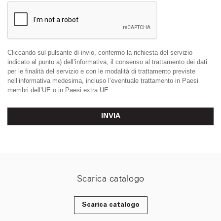
Cliccando sul pulsante di invio, confermo la richiesta del servizio
indicato al punto a) dell’informativa, il consenso al trattamento dei dati
per le finalità del servizio e con le modalità di trattamento previste
nell’informativa medesima, incluso l’eventuale trattamento in Paesi
membri dell’UE o in Paesi extra UE.
INVIA
Scarica catalogo
Scarica catalogo