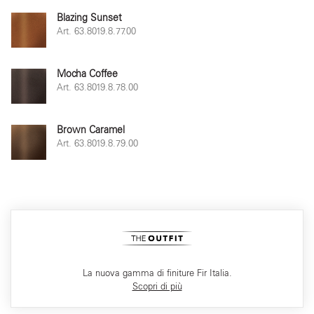
Blazing Sunset
Art. 63.8019.8.77.00
Mocha Coffee
Art. 63.8019.8.78.00
Brown Caramel
Art. 63.8019.8.79.00
La nuova gamma di finiture Fir Italia.
Scopri di più