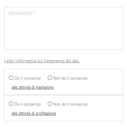
MESSAGGIO *
Letta l'informativa sul trattamento dei dati:
Do il consenso
Non do il consenso
alle attività di marketing
Do il consenso
Non do il consenso
alle attività di profilazione