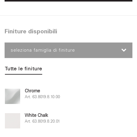
Finiture disponibili
seleziona famiglia di finiture
Tutte le finiture
Chrome
Art. 63.8019.8.10.00
White Chalk
Art. 63.8019.8.20.01