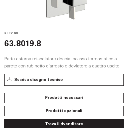
KLEY 68
63.8019.8
Parte esterna miscelatore doccia incasso termostatico a
parete con rubinetto d'arresto e deviatore a quattro uscite.
Scarica disegno tecnico
Prodotti necessari
Prodotti opzionali
Trova il rivenditore