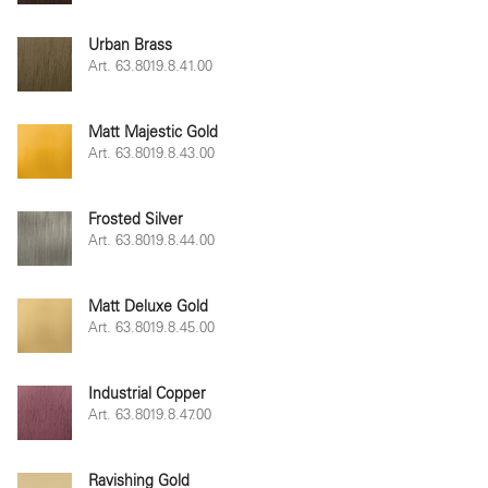
Urban Brass
Art. 63.8019.8.41.00
Matt Majestic Gold
Art. 63.8019.8.43.00
Frosted Silver
Art. 63.8019.8.44.00
Matt Deluxe Gold
Art. 63.8019.8.45.00
Industrial Copper
Art. 63.8019.8.47.00
Ravishing Gold