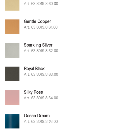
Art. 63.8019.8.60.00
Gentle Copper
Art. 63.8019.8.61.00
Sparkling Silver
Art. 63.8019.8.62.00
Royal Black
Art. 63.8019.8.63.00
Silky Rose
Art. 63.8019.8.64.00
Ocean Dream
Art. 63.8019.8.76.00