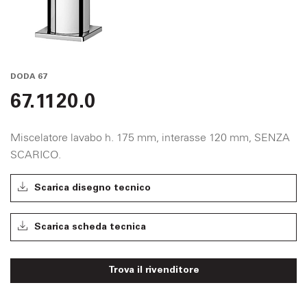
DODA 67
67.1120.0
Miscelatore lavabo h. 175 mm, interasse 120 mm, SENZA
SCARICO.
Scarica disegno tecnico
Scarica scheda tecnica
Trova il rivenditore