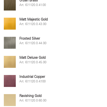
Urban Brass
Art. 67.1120.0.41.00
Matt Majestic Gold
Art. 67.1120.0.43.00
Frosted Silver
Art. 67.1120.0.44.00
Matt Deluxe Gold
Art. 67.1120.0.45.00
Industrial Copper
Art. 67.1120.0.47.00
Ravishing Gold
Art. 67.1120.0.60.00