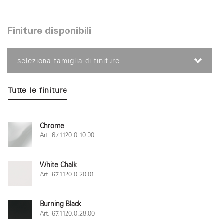
Finiture disponibili
seleziona famiglia di finiture
Tutte le finiture
Chrome
Art. 67.1120.0.10.00
White Chalk
Art. 67.1120.0.20.01
Burning Black
Art. 67.1120.0.28.00