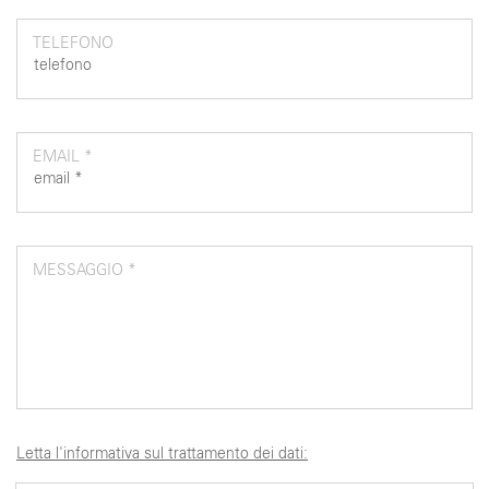
TELEFONO
EMAIL *
MESSAGGIO *
Letta l'informativa sul trattamento dei dati: