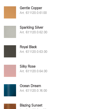
Gentle Copper
Art. 67.1120.0.61.00
Sparkling Silver
Art. 67.1120.0.62.00
Royal Black
Art. 67.1120.0.63.00
Silky Rose
Art. 67.1120.0.64.00
Ocean Dream
Art. 67.1120.0.76.00
Blazing Sunset