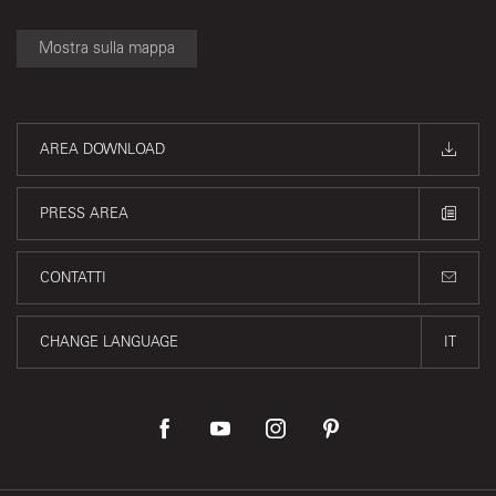
Mostra sulla mappa
AREA DOWNLOAD
PRESS AREA
CONTATTI
CHANGE LANGUAGE
IT