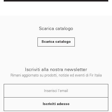
Scarica catalogo
Scarica catalogo
Iscriviti alla nostra newsletter
Rimani aggiornato su prodotti, notizie ed eventi di Fir Italia
Iscriviti adesso