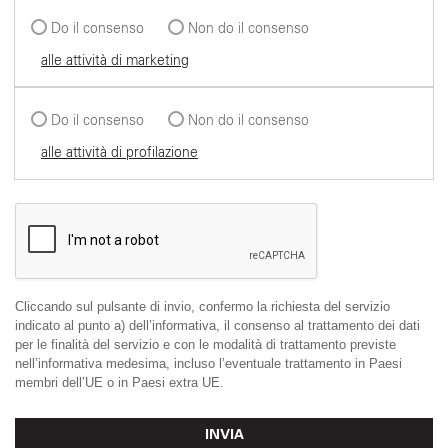
Do il consenso
Non do il consenso
alle attività di marketing
Do il consenso
Non do il consenso
alle attività di profilazione
Cliccando sul pulsante di invio, confermo la richiesta del servizio
indicato al punto a) dell’informativa, il consenso al trattamento dei dati
per le finalità del servizio e con le modalità di trattamento previste
nell’informativa medesima, incluso l’eventuale trattamento in Paesi
membri dell’UE o in Paesi extra UE.
INVIA