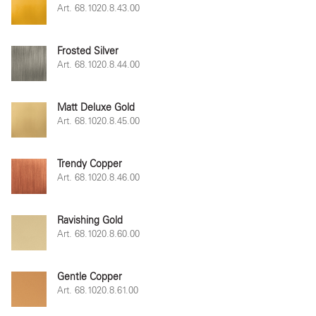
Art. 68.1020.8.43.00
Frosted Silver
Art. 68.1020.8.44.00
Matt Deluxe Gold
Art. 68.1020.8.45.00
Trendy Copper
Art. 68.1020.8.46.00
Ravishing Gold
Art. 68.1020.8.60.00
Gentle Copper
Art. 68.1020.8.61.00