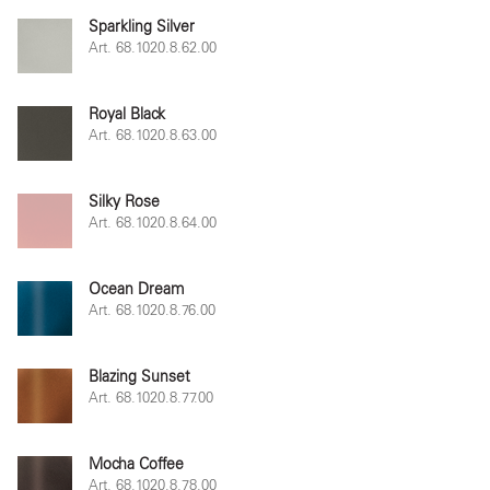
Sparkling Silver
Art. 68.1020.8.62.00
Royal Black
Art. 68.1020.8.63.00
Silky Rose
Art. 68.1020.8.64.00
Ocean Dream
Art. 68.1020.8.76.00
Blazing Sunset
Art. 68.1020.8.77.00
Mocha Coffee
Art. 68.1020.8.78.00