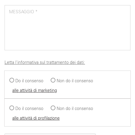
MESSAGGIO *
Letta l'informativa sul trattamento dei dati:
Do il consenso
Non do il consenso
alle attività di marketing
Do il consenso
Non do il consenso
alle attività di profilazione