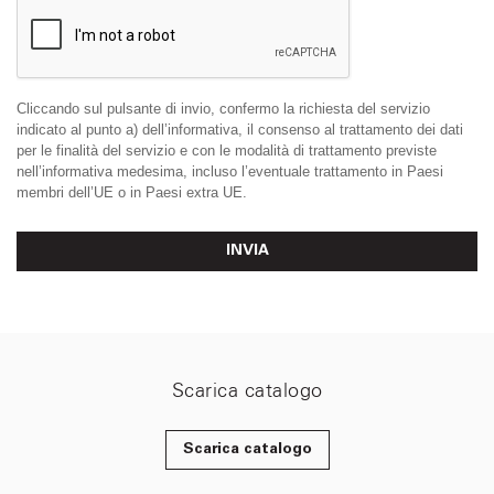
Cliccando sul pulsante di invio, confermo la richiesta del servizio
indicato al punto a) dell’informativa, il consenso al trattamento dei dati
per le finalità del servizio e con le modalità di trattamento previste
nell’informativa medesima, incluso l’eventuale trattamento in Paesi
membri dell’UE o in Paesi extra UE.
INVIA
Scarica catalogo
Scarica catalogo