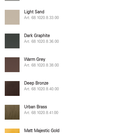
Light Sand
Art. 68.1020.8.33.00
Dark Graphite
Art. 68.1020.8.36.00
Warm Grey
Art. 68.1020.8.38.00
Deep Bronze
Art. 68.1020.8.40.00
Urban Brass
Art. 68.1020.8.41.00
Matt Majestic Gold