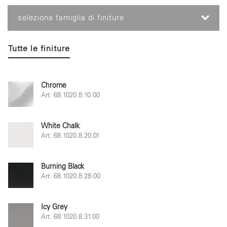
seleziona famiglia di finiture
Tutte le finiture
Chrome
Art. 68.1020.8.10.00
White Chalk
Art. 68.1020.8.20.01
Burning Black
Art. 68.1020.8.28.00
Icy Grey
Art. 68.1020.8.31.00