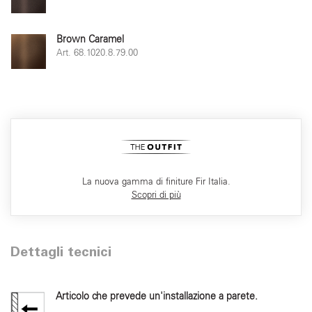
Brown Caramel
Art. 68.1020.8.79.00
La nuova gamma di finiture Fir Italia.
Scopri di più
Dettagli tecnici
Articolo che prevede un'installazione a parete.