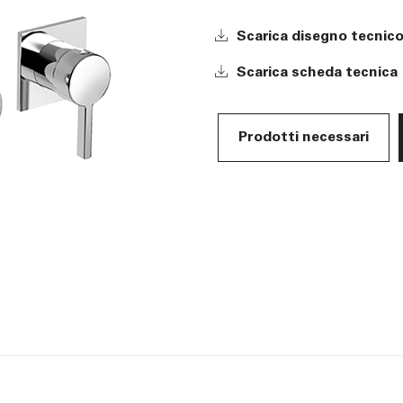
Scarica disegno tecnic
Scarica scheda tecnica
Prodotti necessari