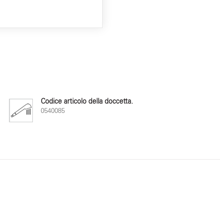
Codice articolo della doccetta.
0540085