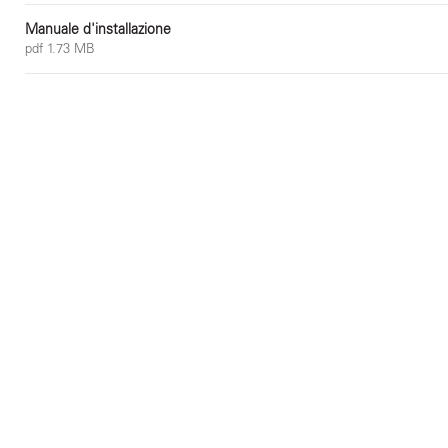
Manuale d'installazione
pdf 1.73 MB