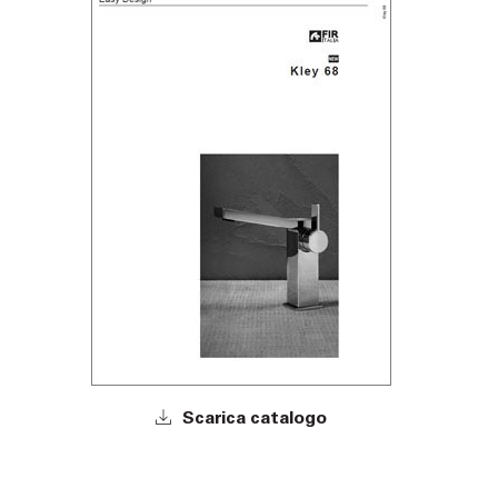
Scarica catalogo