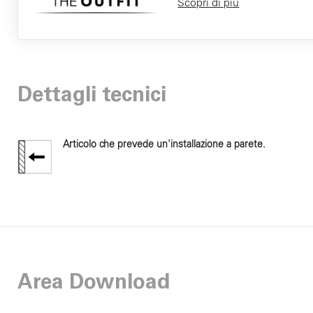
Scopri di più
Dettagli tecnici
Articolo che prevede un'installazione a parete.
Area Download