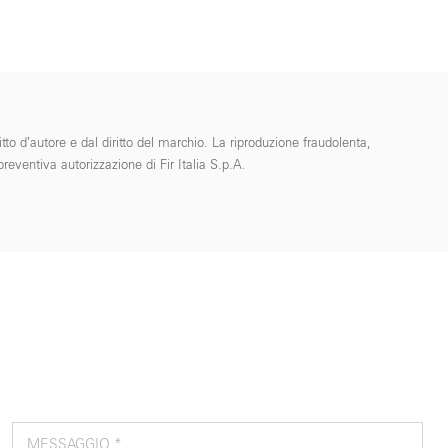
tto d’autore e dal diritto del marchio. La riproduzione fraudolenta,
reventiva autorizzazione di Fir Italia S.p.A.
MESSAGGIO *