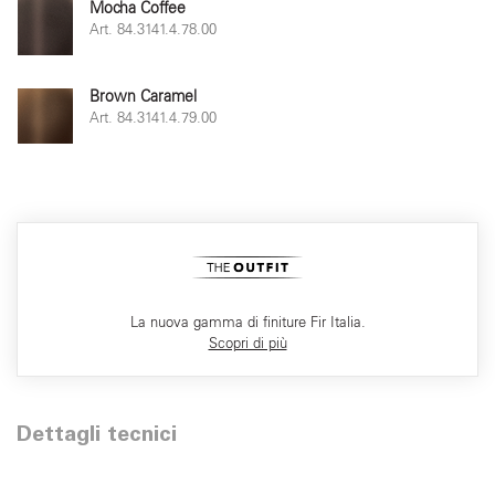
Mocha Coffee
Art. 84.3141.4.78.00
Brown Caramel
Art. 84.3141.4.79.00
La nuova gamma di finiture Fir Italia.
Scopri di più
Dettagli tecnici