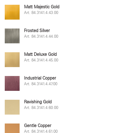
Matt Majestic Gold
Art. 84.3141.4.43.00
Frosted Silver
Art. 84.3141.4.44.00
Matt Deluxe Gold
Art. 84.3141.4.45.00
Industrial Copper
Art. 84.3141.4.47.00
Ravishing Gold
Art. 84.3141.4.60.00
Gentle Copper
Art. 84.3141.4.61.00