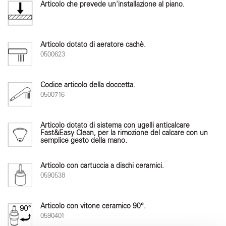
Articolo che prevede un'installazione al piano.
Articolo dotato di aeratore cachè.
0500623
Codice articolo della doccetta.
0500716
Articolo dotato di sistema con ugelli anticalcare
Fast&Easy Clean, per la rimozione del calcare con un
semplice gesto della mano.
Articolo con cartuccia a dischi ceramici.
0590538
Articolo con vitone ceramico 90°.
0590401