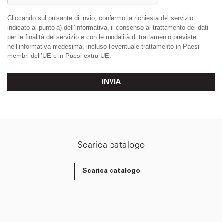
Cliccando sul pulsante di invio, confermo la richiesta del servizio
indicato al punto a) dell’informativa, il consenso al trattamento dei dati
per le finalità del servizio e con le modalità di trattamento previste
nell’informativa medesima, incluso l’eventuale trattamento in Paesi
membri dell’UE o in Paesi extra UE.
INVIA
Scarica catalogo
Scarica catalogo