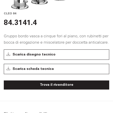
CLEO 84
84.3141.4
Gruppo bordo vasca a cinque fori al piano, con rubinetti per
bocca di erogazione e miscelatore per doccetta anticalcare.
Scarica disegno tecnico
Scarica scheda tecnica
Trova il rivenditore