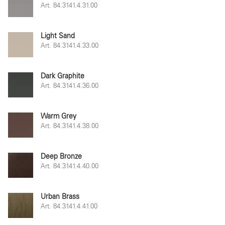
Art. 84.3141.4.31.00
Light Sand
Art. 84.3141.4.33.00
Dark Graphite
Art. 84.3141.4.36.00
Warm Grey
Art. 84.3141.4.38.00
Deep Bronze
Art. 84.3141.4.40.00
Urban Brass
Art. 84.3141.4.41.00