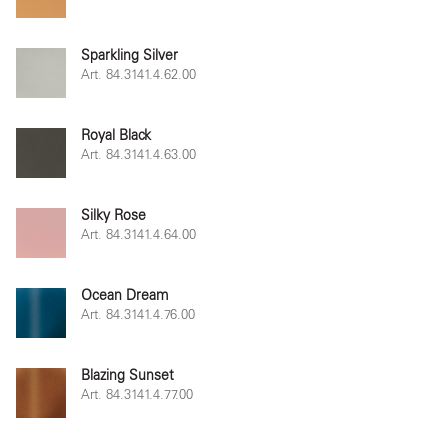
Sparkling Silver
Art. 84.3141.4.62.00
Royal Black
Art. 84.3141.4.63.00
Silky Rose
Art. 84.3141.4.64.00
Ocean Dream
Art. 84.3141.4.76.00
Blazing Sunset
Art. 84.3141.4.77.00