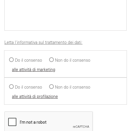
Letta l'informativa sul trattamento dei dati:
Do il consenso
Non do il consenso
alle attività di marketing
Do il consenso
Non do il consenso
alle attività di profilazione