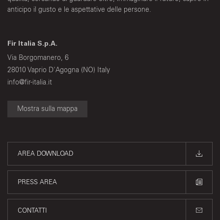
anticipo il gusto e le aspettative delle persone.
Fir Italia S.p.A.
Via Borgomanero, 6
28010 Vaprio D'Agogna (NO) Italy
info@fir-italia.it
Mostra sulla mappa
AREA DOWNLOAD
PRESS AREA
CONTATTI