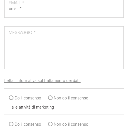
EMAIL *
MESSAGGIO *
Letta l'informativa sul trattamento dei dati:
Do il consenso
Non do il consenso
alle attività di marketing
Do il consenso
Non do il consenso