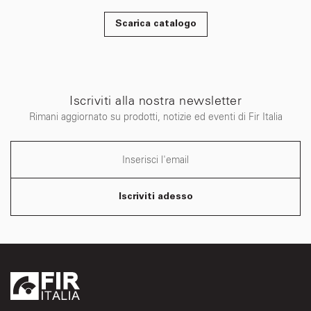
Scarica catalogo
Iscriviti alla nostra newsletter
Rimani aggiornato su prodotti, notizie ed eventi di Fir Italia
Iscriviti adesso