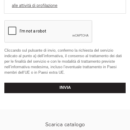
alle attività di profilazione
Cliccando sul pulsante di invio, confermo la richiesta del servizio
indicato al punto a) dell’informativa, il consenso al trattamento dei dati
per le finalità del servizio e con le modalità di trattamento previste
nell’informativa medesima, incluso l’eventuale trattamento in Paesi
membri dell’UE o in Paesi extra UE.
INVIA
Scarica catalogo