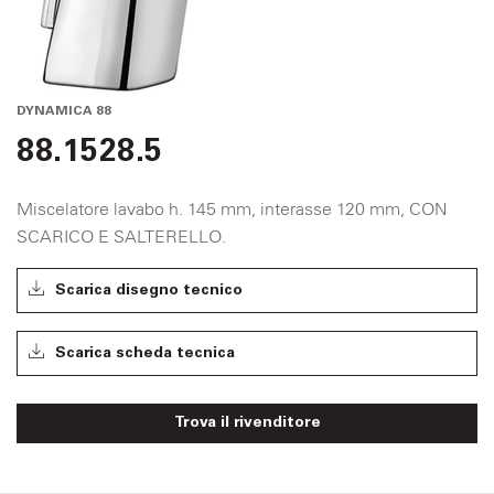
DYNAMICA 88
88.1528.5
Miscelatore lavabo h. 145 mm, interasse 120 mm, CON
SCARICO E SALTERELLO.
Scarica disegno tecnico
Scarica scheda tecnica
Trova il rivenditore