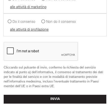
alle attività di marketing
Do il consenso
Non do il consenso
alle attività di profilazione
Cliccando sul pulsante di invio, confermo la richiesta del servizio
indicato al punto a) dell’informativa, il consenso al trattamento dei dati
per le finalità del servizio e con le modalità di trattamento previste
nell’informativa medesima, incluso l’eventuale trattamento in Paesi
membri dell’UE o in Paesi extra UE.
INVIA