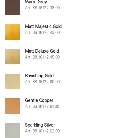
Warm Grey
Art. 88.1617.2.38.00
Matt Majestic Gold
Art. 88.1617.2.43.00
Matt Deluxe Gold
Art. 88.1617.2.45.00
Ravishing Gold
Art. 88.1617.2.60.00
Gentle Copper
Art. 88.1617.2.61.00
Sparkling Silver
Art. 88.1617.2.62.00