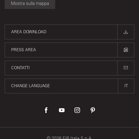
Mostra sulla mappa
AREA DOWNLOAD
PRESS AREA
CONTATTI
CHANGE LANGUAGE
IT
©
2026
FIR Italia S.p.A.