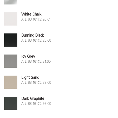
White Chalk
Art. 88.1617.2.20.01
Burning Black
Art. 88.1617.2.28.00
Icy Grey
Art. 88.1617.2.31.00
Light Sand
Art. 88.1617.2.33.00
Dark Graphite
Art. 88.1617.2.36.00