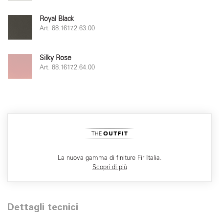
Royal Black
Art. 88.1617.2.63.00
Silky Rose
Art. 88.1617.2.64.00
La nuova gamma di finiture Fir Italia.
Scopri di più
Dettagli tecnici