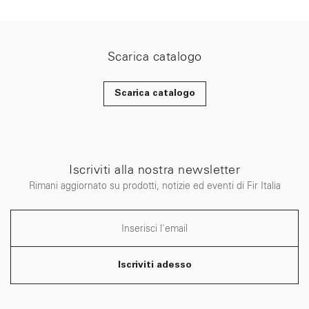
Scarica catalogo
Scarica catalogo
Iscriviti alla nostra newsletter
Rimani aggiornato su prodotti, notizie ed eventi di Fir Italia
Iscriviti adesso