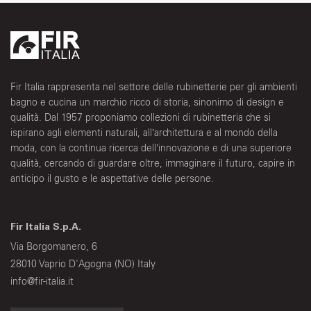
Fir Italia rappresenta nel settore delle rubinetterie per gli ambienti
bagno e cucina un marchio ricco di storia, sinonimo di design e
qualità. Dal 1957 proponiamo collezioni di rubinetteria che si
ispirano agli elementi naturali, all’architettura e al mondo della
moda, con la continua ricerca dell’innovazione e di una superiore
qualità, cercando di guardare oltre, immaginare il futuro, capire in
anticipo il gusto e le aspettative delle persone.
Fir Italia S.p.A.
Via Borgomanero, 6
28010 Vaprio D'Agogna (NO) Italy
info@fir-italia.it