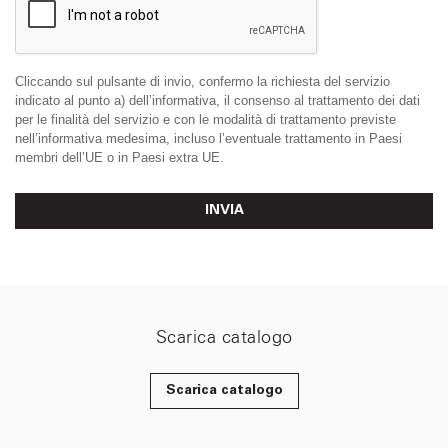
Cliccando sul pulsante di invio, confermo la richiesta del servizio
indicato al punto a) dell’informativa, il consenso al trattamento dei dati
per le finalità del servizio e con le modalità di trattamento previste
nell’informativa medesima, incluso l’eventuale trattamento in Paesi
membri dell’UE o in Paesi extra UE.
INVIA
Scarica catalogo
Scarica catalogo