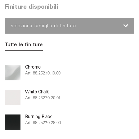
Finiture disponibili
seleziona famiglia di finiture
Tutte le finiture
Chrome
Art. 88.2527.0.10.00
White Chalk
Art. 88.2527.0.20.01
Burning Black
Art. 88.2527.0.28.00