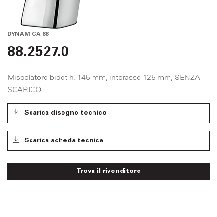
DYNAMICA 88
88.2527.0
Miscelatore bidet h. 145 mm, interasse 125 mm, SENZA
SCARICO.
Scarica disegno tecnico
Scarica scheda tecnica
Trova il rivenditore