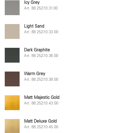
Icy Grey
Art. 88.2527.0.31.00
Light Sand
Art. 88.2527.0.33.00
Dark Graphite
Art. 88.2527.0.36.00
Warm Grey
Art. 88.2527.0.38.00
Matt Majestic Gold
Art. 88.2527.0.43.00
Matt Deluxe Gold
Art. 88.2527.0.45.00