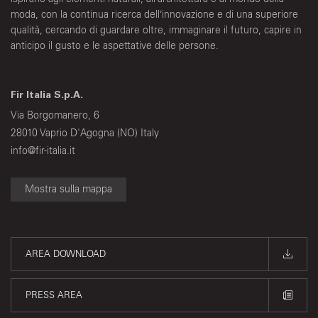
moda, con la continua ricerca dell’innovazione e di una superiore
qualità, cercando di guardare oltre, immaginare il futuro, capire in
anticipo il gusto e le aspettative delle persone.
Fir Italia S.p.A.
Via Borgomanero, 6
28010 Vaprio D'Agogna (NO) Italy
info@fir-italia.it
Mostra sulla mappa
AREA DOWNLOAD
PRESS AREA