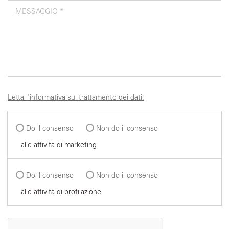
MESSAGGIO *
Letta l'informativa sul trattamento dei dati:
Do il consenso
Non do il consenso
alle attività di marketing
Do il consenso
Non do il consenso
alle attività di profilazione