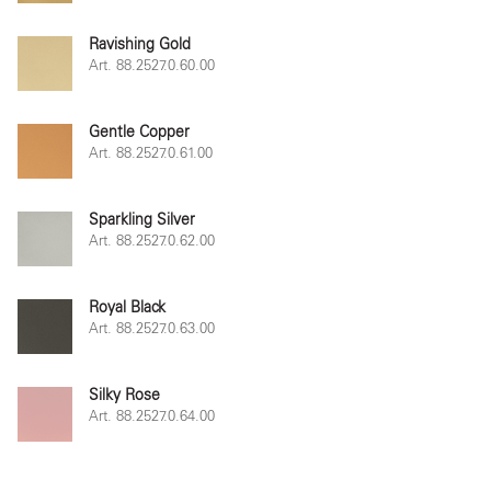
Ravishing Gold
Art. 88.2527.0.60.00
Gentle Copper
Art. 88.2527.0.61.00
Sparkling Silver
Art. 88.2527.0.62.00
Royal Black
Art. 88.2527.0.63.00
Silky Rose
Art. 88.2527.0.64.00