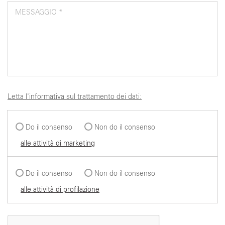
MESSAGGIO *
Letta l'informativa sul trattamento dei dati:
Do il consenso
Non do il consenso
alle attività di marketing
Do il consenso
Non do il consenso
alle attività di profilazione