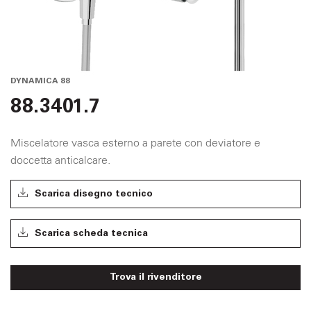
DYNAMICA 88
88.3401.7
Miscelatore vasca esterno a parete con deviatore e
doccetta anticalcare.
Scarica disegno tecnico
Scarica scheda tecnica
Trova il rivenditore