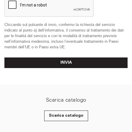
Cliccando sul pulsante di invio, confermo la richiesta del servizio
indicato al punto a) dell’informativa, il consenso al trattamento dei dati
per le finalità del servizio e con le modalità di trattamento previste
nell’informativa medesima, incluso l’eventuale trattamento in Paesi
membri dell’UE o in Paesi extra UE.
INVIA
Scarica catalogo
Scarica catalogo