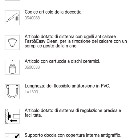
Codice articolo della doccetta.
0540088
Articolo dotato di sistema con ugelli anticalcare
Fast&Easy Clean, per la rimozione del calcare con un
semplice gesto della mano.
Articolo con cartuccia a dischi ceramici.
0590538
Lunghezza del flessibile antitorsione in PVC.
L=1500
Articolo dotato di sistema di regolazione precisa e
facilitata.
Supporto doccia con copertura interna antigraffio.