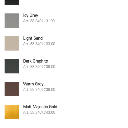
Icy Grey
Art. 88.3401.7.31.00
Light Sand
Art. 88.3401.7.33.00
Dark Graphite
Art. 88.3401.7.36.00
Warm Grey
Art. 88.3401.7.38.00
Matt Majestic Gold
Art. 88.3401.7.43.00