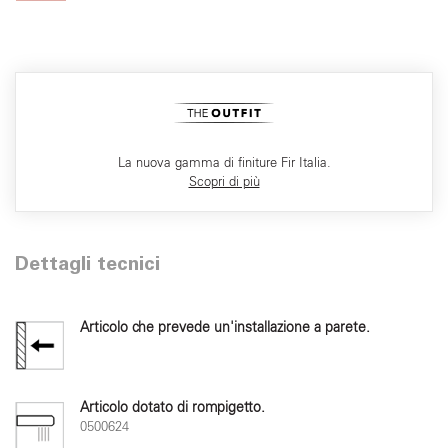
La nuova gamma di finiture Fir Italia.
Scopri di più
Dettagli tecnici
Articolo che prevede un'installazione a parete.
Articolo dotato di rompigetto.
0500624