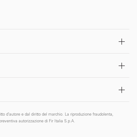
tto d’autore e dal diritto del marchio. La riproduzione fraudolenta,
reventiva autorizzazione di Fir Italia S.p.A.