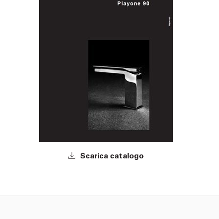
Scarica catalogo