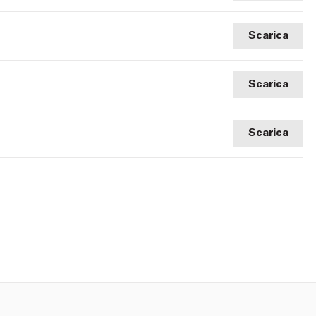
Scarica
Scarica
Scarica