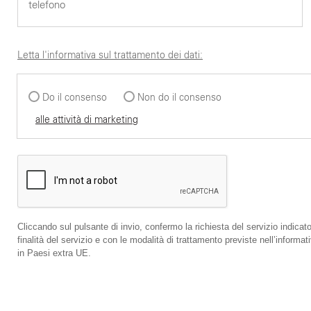
Letta l'informativa sul trattamento dei dati:
Do il consenso
Non do il consenso
alle attività di marketing
Cliccando sul pulsante di invio, confermo la richiesta del servizio indicato
finalità del servizio e con le modalità di trattamento previste nell’infor
in Paesi extra UE.