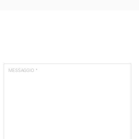
MESSAGGIO *