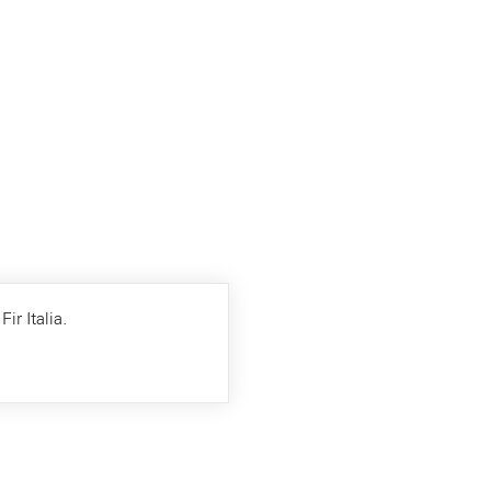
ir Italia.