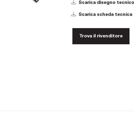
Scarica disegno tecnic
Scarica scheda tecnica
Trova il rivenditore