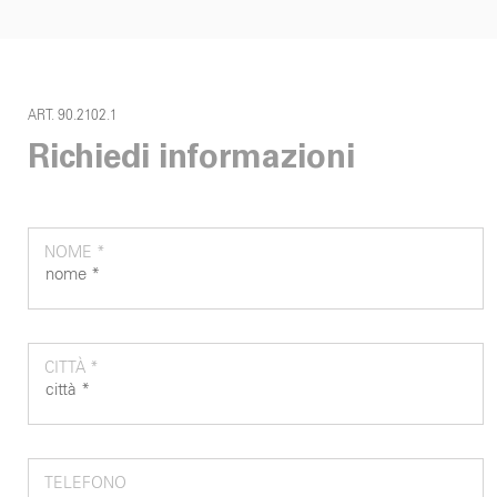
ART. 90.2102.1
Richiedi informazioni
NOME *
CITTÀ *
TELEFONO