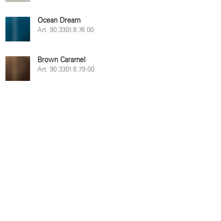
Ocean Dream
Art. 90.3301.8.76.00
Brown Caramel
Art. 90.3301.8.79.00