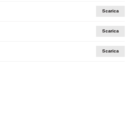
Scarica
Scarica
Scarica