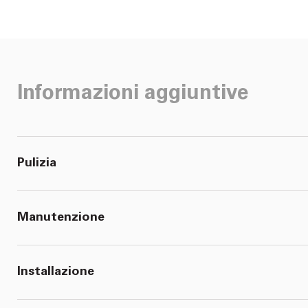
Informazioni aggiuntive
Pulizia
Manutenzione
Installazione