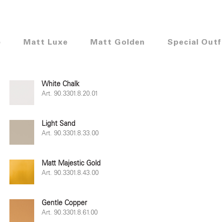
e
Matt Luxe
Matt Golden
Special Outf
White Chalk
Art. 90.3301.8.20.01
Light Sand
Art. 90.3301.8.33.00
Matt Majestic Gold
Art. 90.3301.8.43.00
Gentle Copper
Art. 90.3301.8.61.00