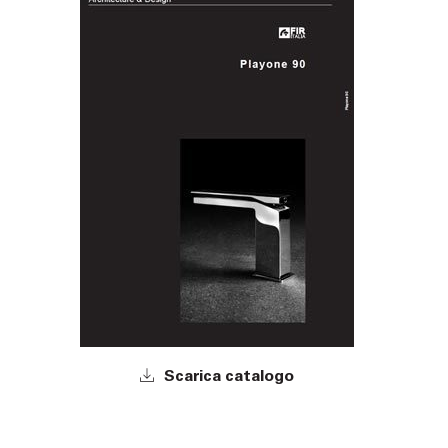
Scarica catalogo