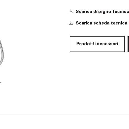
Scarica disegno tecnic
Scarica scheda tecnica
Prodotti necessari