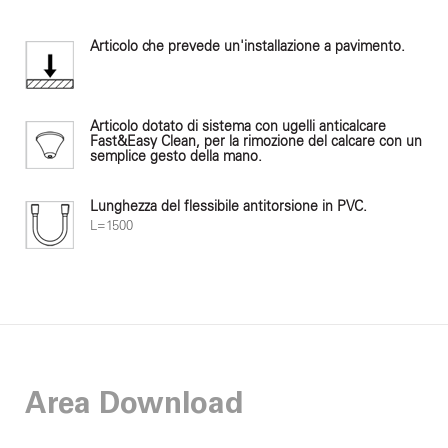
Articolo che prevede un'installazione a pavimento.
Articolo dotato di sistema con ugelli anticalcare
Fast&Easy Clean, per la rimozione del calcare con un
semplice gesto della mano.
Lunghezza del flessibile antitorsione in PVC.
L=1500
Area Download