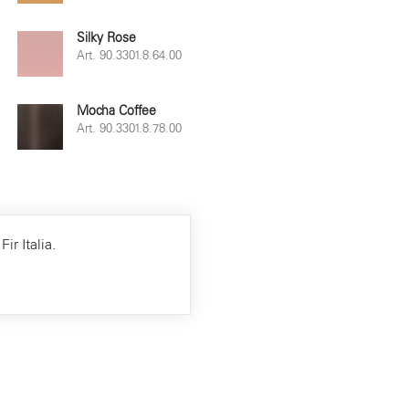
Silky Rose
Art. 90.3301.8.64.00
Mocha Coffee
Art. 90.3301.8.78.00
ir Italia.