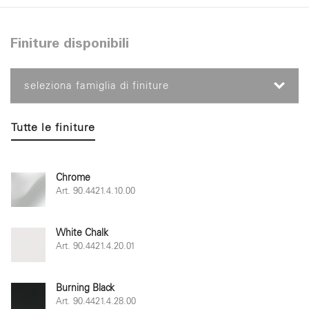
Finiture disponibili
seleziona famiglia di finiture
Tutte le finiture
Chrome
Art. 90.4421.4.10.00
White Chalk
Art. 90.4421.4.20.01
Burning Black
Art. 90.4421.4.28.00