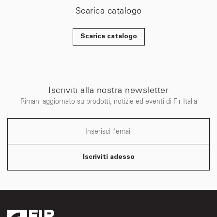
Scarica catalogo
Scarica catalogo
Iscriviti alla nostra newsletter
Rimani aggiornato su prodotti, notizie ed eventi di Fir Italia
Iscriviti adesso