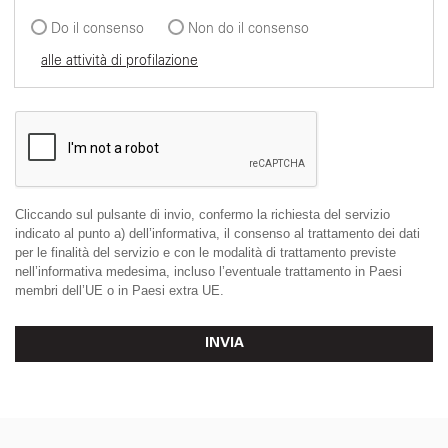
Do il consenso
Non do il consenso
alle attività di profilazione
Cliccando sul pulsante di invio, confermo la richiesta del servizio
indicato al punto a) dell’informativa, il consenso al trattamento dei dati
per le finalità del servizio e con le modalità di trattamento previste
nell’informativa medesima, incluso l’eventuale trattamento in Paesi
membri dell’UE o in Paesi extra UE.
INVIA