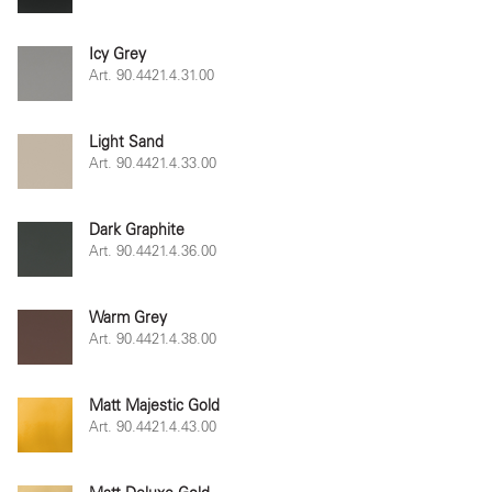
Icy Grey
Art. 90.4421.4.31.00
Light Sand
Art. 90.4421.4.33.00
Dark Graphite
Art. 90.4421.4.36.00
Warm Grey
Art. 90.4421.4.38.00
Matt Majestic Gold
Art. 90.4421.4.43.00