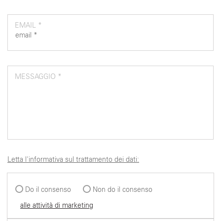
EMAIL *
MESSAGGIO *
Letta l'informativa sul trattamento dei dati:
Do il consenso
Non do il consenso
alle attività di marketing