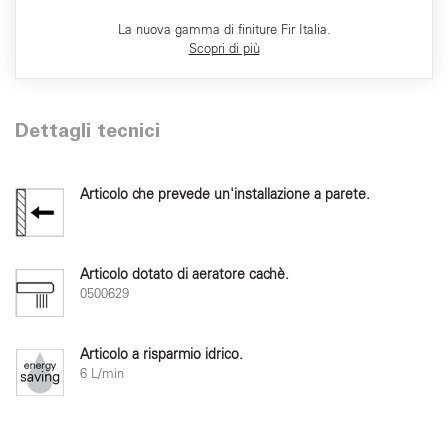
La nuova gamma di finiture Fir Italia.
Scopri di più
Dettagli tecnici
Articolo che prevede un'installazione a parete.
Articolo dotato di aeratore cachè.
0500629
Articolo a risparmio idrico.
6 L/min