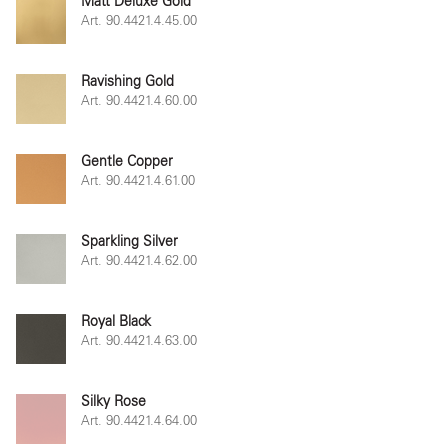
Matt Deluxe Gold
Art. 90.4421.4.45.00
Ravishing Gold
Art. 90.4421.4.60.00
Gentle Copper
Art. 90.4421.4.61.00
Sparkling Silver
Art. 90.4421.4.62.00
Royal Black
Art. 90.4421.4.63.00
Silky Rose
Art. 90.4421.4.64.00