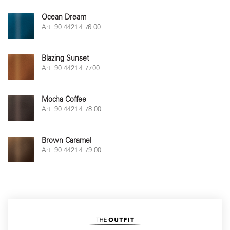
Ocean Dream
Art. 90.4421.4.76.00
Blazing Sunset
Art. 90.4421.4.77.00
Mocha Coffee
Art. 90.4421.4.78.00
Brown Caramel
Art. 90.4421.4.79.00