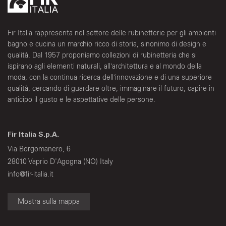
Fir Italia rappresenta nel settore delle rubinetterie per gli ambienti
bagno e cucina un marchio ricco di storia, sinonimo di design e
qualità. Dal 1957 proponiamo collezioni di rubinetteria che si
ispirano agli elementi naturali, all’architettura e al mondo della
moda, con la continua ricerca dell’innovazione e di una superiore
qualità, cercando di guardare oltre, immaginare il futuro, capire in
anticipo il gusto e le aspettative delle persone.
Fir Italia S.p.A.
Via Borgomanero, 6
28010 Vaprio D'Agogna (NO) Italy
info@fir-italia.it
Mostra sulla mappa