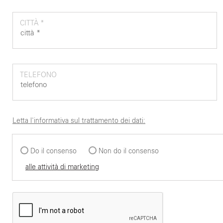
CITTÀ *
TELEFONO
Letta l'informativa sul trattamento dei dati:
Do il consenso
Non do il consenso
alle attività di marketing