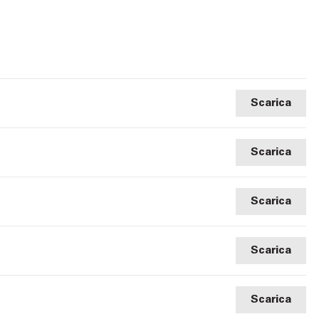
Scarica
Scarica
Scarica
Scarica
Scarica