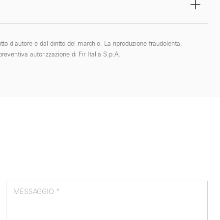
tto d’autore e dal diritto del marchio. La riproduzione fraudolenta,
reventiva autorizzazione di Fir Italia S.p.A.
MESSAGGIO *