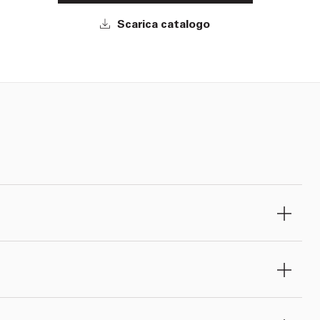
Scarica catalogo