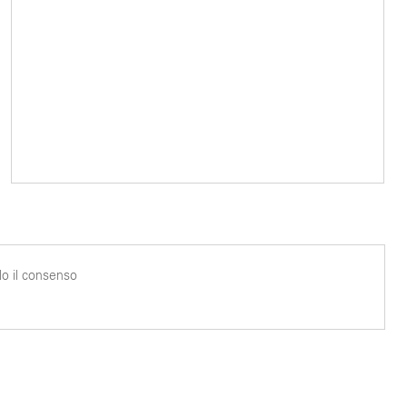
o il consenso