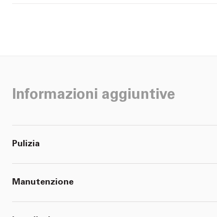
Informazioni aggiuntive
Pulizia
Manutenzione