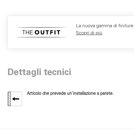
La nuova gamma di finiture F
Scopri di più
Dettagli tecnici
Articolo che prevede un'installazione a parete.