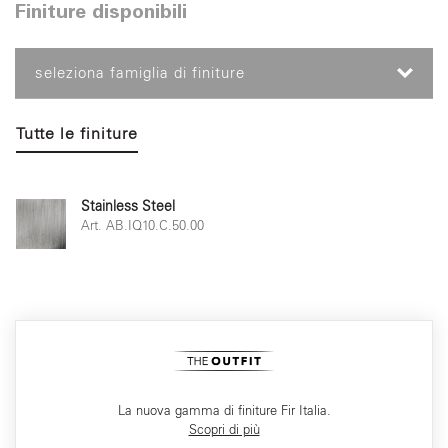
Finiture disponibili
seleziona famiglia di finiture
Tutte le finiture
Stainless Steel
Art. AB.IQ10.C.50.00
La nuova gamma di finiture Fir Italia.
Scopri di più