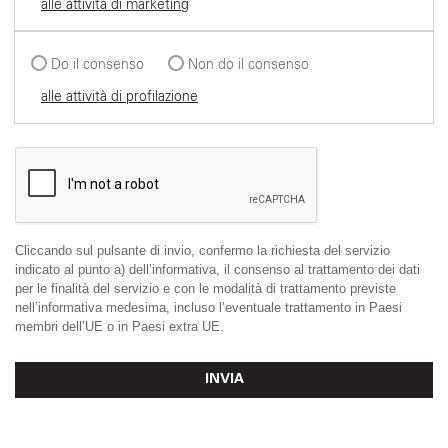
alle attività di marketing
Do il consenso
Non do il consenso
alle attività di profilazione
Cliccando sul pulsante di invio, confermo la richiesta del servizio
indicato al punto a) dell’informativa, il consenso al trattamento dei dati
per le finalità del servizio e con le modalità di trattamento previste
nell’informativa medesima, incluso l’eventuale trattamento in Paesi
membri dell’UE o in Paesi extra UE.
INVIA