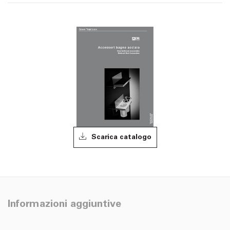
Scarica catalogo
Informazioni aggiuntive