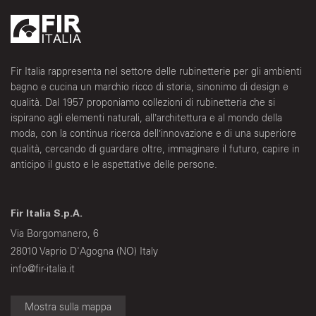
Fir Italia rappresenta nel settore delle rubinetterie per gli ambienti
bagno e cucina un marchio ricco di storia, sinonimo di design e
qualità. Dal 1957 proponiamo collezioni di rubinetteria che si
ispirano agli elementi naturali, all’architettura e al mondo della
moda, con la continua ricerca dell’innovazione e di una superiore
qualità, cercando di guardare oltre, immaginare il futuro, capire in
anticipo il gusto e le aspettative delle persone.
Fir Italia S.p.A.
Via Borgomanero, 6
28010 Vaprio D'Agogna (NO) Italy
info@fir-italia.it
Mostra sulla mappa