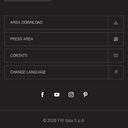
AREA DOWNLOAD
PRESS AREA
CONTATTI
CHANGE LANGUAGE
IT
©
2026
FIR Italia S.p.A.