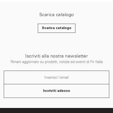
Scarica catalogo
Scarica catalogo
Iscriviti alla nostra newsletter
Rimani aggiornato su prodotti, notizie ed eventi di Fir Italia
Iscriviti adesso