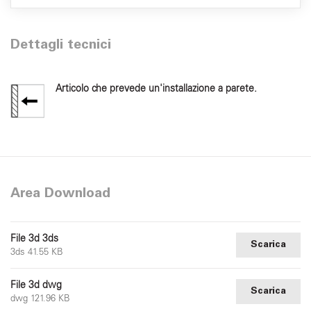
Dettagli tecnici
Articolo che prevede un'installazione a parete.
Area Download
File 3d 3ds
Scarica
3ds 41.55 KB
File 3d dwg
Scarica
dwg 121.96 KB