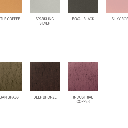
TLE COPPER
SPARKLING
ROYAL BLACK
SILKY RO
SILVER
BAN BRASS
DEEP BRONZE
INDUSTRIAL
COPPER