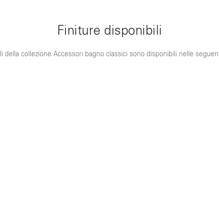
Finiture disponibili
oli della collezione Accessori bagno classici sono disponibili nelle seguent