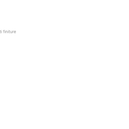
i finiture