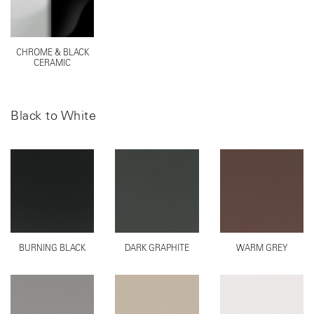
CHROME & BLACK
CERAMIC
Black to White
BURNING BLACK
DARK GRAPHITE
WARM GREY