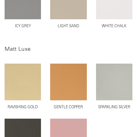
ICY GREY
LIGHT SAND
WHITE CHALK
Matt Luxe
RAVISHING GOLD
GENTLE COPPER
SPARKLING SILVER