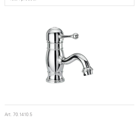
Art. 70.1410.5