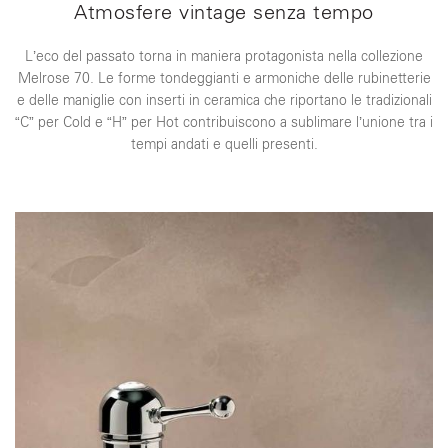
Atmosfere vintage senza tempo
L’eco del passato torna in maniera protagonista nella collezione
Melrose 70. Le forme tondeggianti e armoniche delle rubinetterie
e delle maniglie con inserti in ceramica che riportano le tradizionali
“C” per Cold e “H” per Hot contribuiscono a sublimare l’unione tra i
tempi andati e quelli presenti.