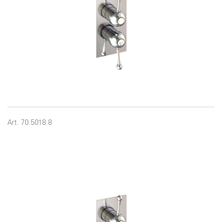
Art. 70.5018.8