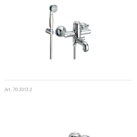
Art. 70.3313.2