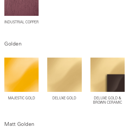
INDUSTRIAL COPPER
Golden
MAJESTIC GOLD
DELUXE GOLD
DELUXE GOLD &
BROWN CERAMIC
Matt Golden