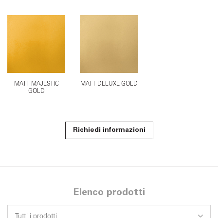
MATT MAJESTIC
MATT DELUXE GOLD
GOLD
Richiedi informazioni
Elenco prodotti