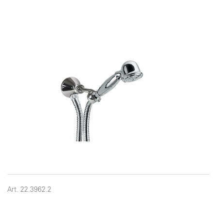
Art. 22.3962.2