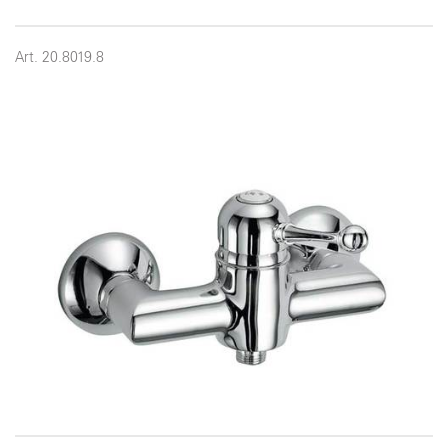
Art. 20.8019.8