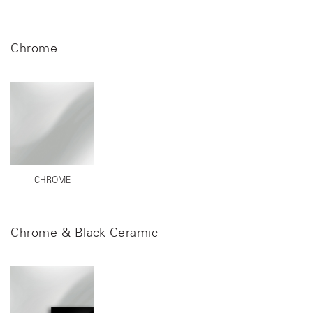
Chrome
CHROME
Chrome & Black Ceramic