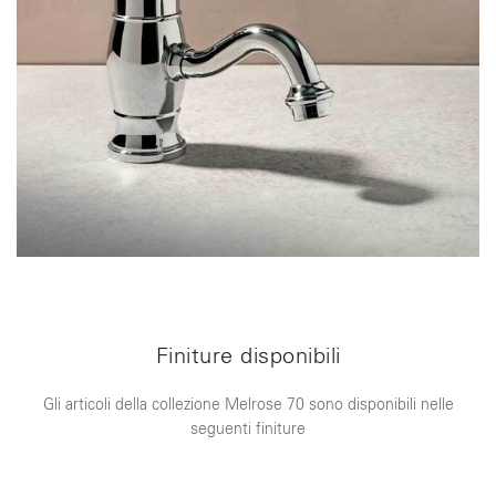
Finiture disponibili
Gli articoli della collezione Melrose 70 sono disponibili nelle
seguenti finiture