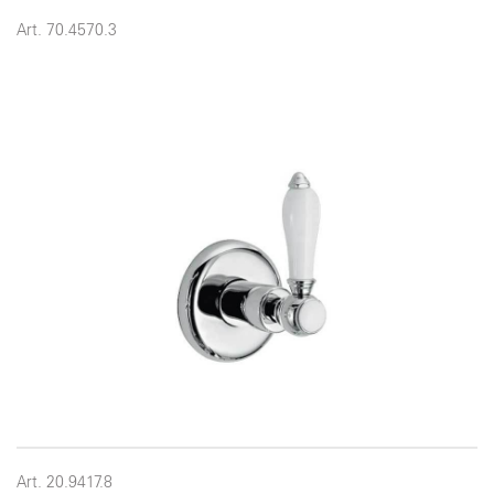
Art. 70.4570.3
Art. 20.9417.8