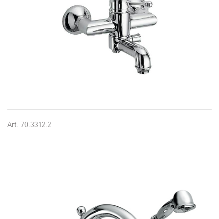
Art. 70.3312.2