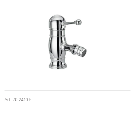
Art. 70.2410.5