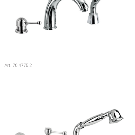
Art. 70.4775.2