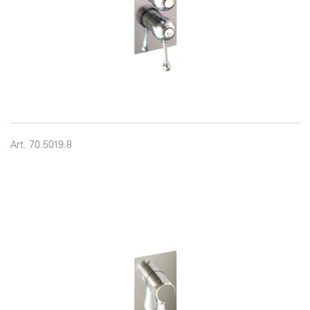
Art. 70.5019.8