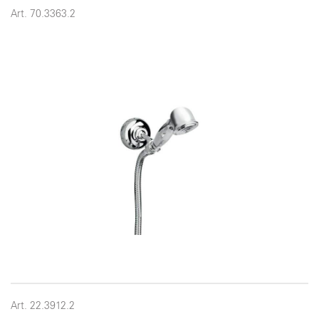
Art. 70.3363.2
Art. 22.3912.2