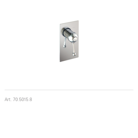
Art. 70.5015.8