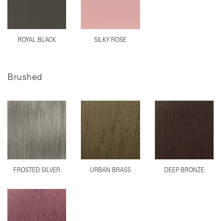
ROYAL BLACK
SILKY ROSE
Brushed
FROSTED SILVER
URBAN BRASS
DEEP BRONZE