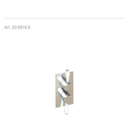
Art. 20.8018.8