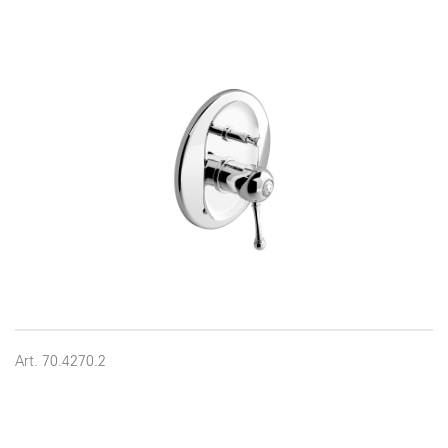
Art. 70.4270.2