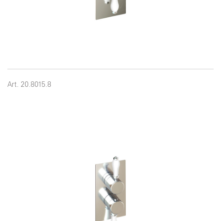
Art. 20.8015.8