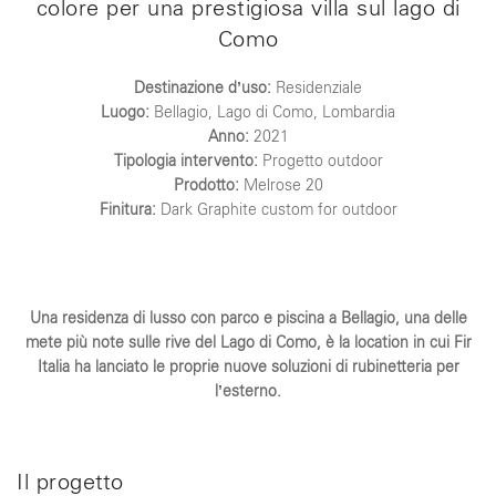
colore per una prestigiosa villa sul lago di
Como
Destinazione d’uso:
Residenziale
Luogo:
Bellagio, Lago di Como, Lombardia
Anno:
2021
Tipologia intervento:
Progetto outdoor
Prodotto:
Melrose 20
Finitura:
Dark Graphite custom for outdoor
Una residenza di lusso con parco e piscina a Bellagio, una delle
mete più note sulle rive del Lago di Como, è la location in cui Fir
Italia ha lanciato le proprie nuove soluzioni di rubinetteria per
l’esterno.
Il progetto