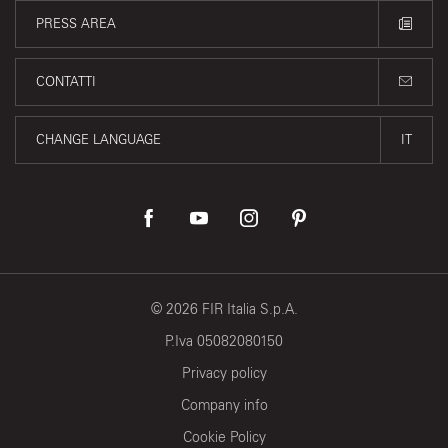
PRESS AREA
CONTATTI
CHANGE LANGUAGE
IT
©
2026
FIR Italia S.p.A.
P.Iva 05082080150
Privacy policy
Company info
Cookie Policy