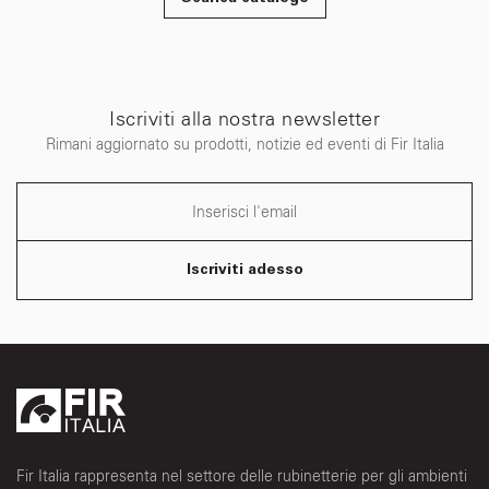
Iscriviti alla nostra newsletter
Rimani aggiornato su prodotti, notizie ed eventi di Fir Italia
Iscriviti adesso
Fir Italia rappresenta nel settore delle rubinetterie per gli ambienti