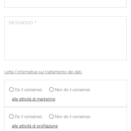
MESSAGGIO *
Letta l'informativa sul trattamento dei dati:
Do il consenso
Non do il consenso
alle attività di marketing
Do il consenso
Non do il consenso
alle attività di profilazione