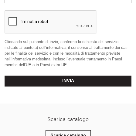
Cliccando sul pulsante di invio, confermo la richiesta del servizio
indicato al punto a) dell’informativa, il consenso al trattamento dei dati
per le finalità del servizio e con le modalità di trattamento previste
nell’informativa medesima, incluso l’eventuale trattamento in Paesi
membri dell’UE o in Paesi extra UE.
INVIA
Scarica catalogo
Scarica catalogo