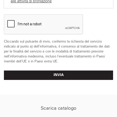
alle attività di profilazione
Cliccando sul pulsante di invio, confermo la richiesta del servizio
indicato al punto a) dell’informativa, il consenso al trattamento dei dati
per le finalità del servizio e con le modalità di trattamento previste
nell’informativa medesima, incluso l’eventuale trattamento in Paesi
membri dell’UE o in Paesi extra UE.
INVIA
Scarica catalogo