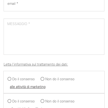
MESSAGGIO *
Letta l'informativa sul trattamento dei dati:
Do il consenso
Non do il consenso
alle attività di marketing
Do il consenso
Non do il consenso