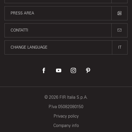
PRESS AREA
CONTATTI
CHANGE LANGUAGE
IT
©
2026
FIR Italia S.p.A.
P.Iva 05082080150
Privacy policy
Company info