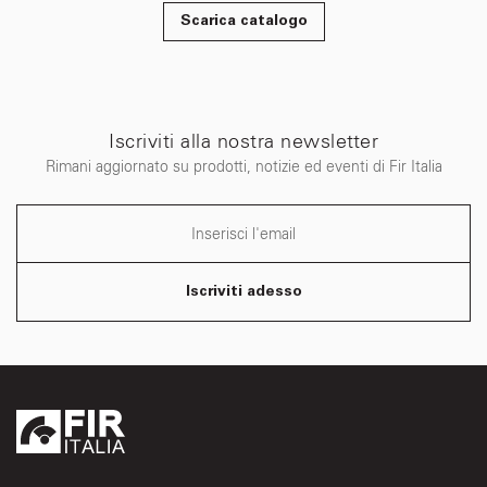
Scarica catalogo
Iscriviti alla nostra newsletter
Rimani aggiornato su prodotti, notizie ed eventi di Fir Italia
Iscriviti adesso