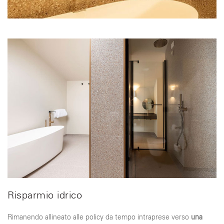
Risparmio idrico
Rimanendo allineato alle policy da tempo intraprese verso
una