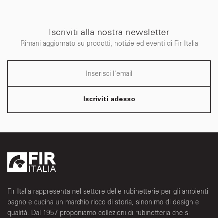
Iscriviti alla nostra newsletter
Rimani aggiornato su prodotti, notizie ed eventi di Fir Italia
Iscriviti adesso
Fir Italia rappresenta nel settore delle rubinetterie per gli ambienti
bagno e cucina un marchio ricco di storia, sinonimo di design e
qualità. Dal 1957 proponiamo collezioni di rubinetteria che si