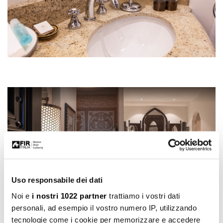
Uso responsabile dei dati
Noi e
i nostri 1022 partner
trattiamo i vostri dati
personali, ad esempio il vostro numero IP, utilizzando
La scelta del prodotto
tecnologie come i cookie per memorizzare e accedere