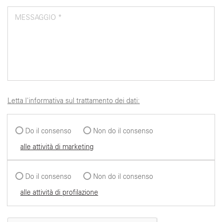
MESSAGGIO *
Letta l'informativa sul trattamento dei dati:
Do il consenso
Non do il consenso
alle attività di marketing
Do il consenso
Non do il consenso
alle attività di profilazione