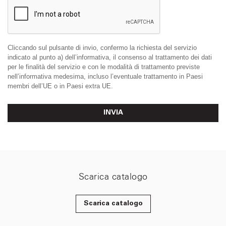
Cliccando sul pulsante di invio, confermo la richiesta del servizio
indicato al punto a) dell’informativa, il consenso al trattamento dei dati
per le finalità del servizio e con le modalità di trattamento previste
nell’informativa medesima, incluso l’eventuale trattamento in Paesi
membri dell’UE o in Paesi extra UE.
INVIA
Scarica catalogo
Scarica catalogo