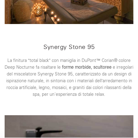
Synergy Stone 95
La finitura “total black” con maniglia in DuPont™ Corian® colore
Deep Nocturne fa risaltare le
forme morbide, scultoree
e irregolari
del miscelatore Synergy Stone 95, caratterizzato da un design di
ispirazione naturale, in sintonia con i materiali dell’arredamento in
roccia artificiale, legno, mosaici, e graniti dai colori rilassanti della
spa, per un'esperienza di totale relax.