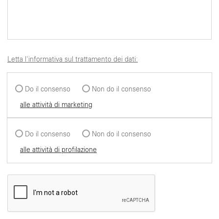
Letta l'informativa sul trattamento dei dati:
Do il consenso
Non do il consenso
alle attività di marketing
Do il consenso
Non do il consenso
alle attività di profilazione