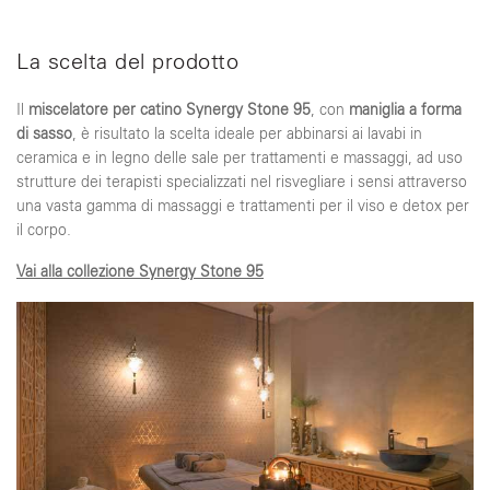
La scelta del prodotto
Il
miscelatore per catino Synergy Stone 95
, con
maniglia a forma
di sasso
, è risultato la scelta ideale per abbinarsi ai lavabi in
ceramica e in legno delle sale per trattamenti e massaggi, ad uso
strutture dei terapisti specializzati nel risvegliare i sensi attraverso
una vasta gamma di massaggi e trattamenti per il viso e detox per
il corpo.
Vai alla collezione Synergy Stone 95