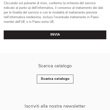
Cliccando sul pulsante di invio, confermo la richiesta del servizio
indicato al punto a) dell’informativa, il consenso al trattamento dei dati
per le finalità del servizio e con le modalità di trattamento previste
nell’informativa medesima, incluso l’eventuale trattamento in Paesi
membri dell’UE o in Paesi extra UE.
INVIA
Scarica catalogo
Scarica catalogo
Iscriviti alla nostra newsletter