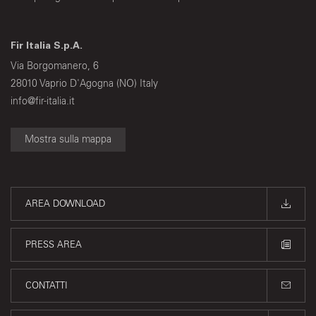
Fir Italia S.p.A.
Via Borgomanero, 6
28010 Vaprio D'Agogna (NO) Italy
info@fir-italia.it
Mostra sulla mappa
AREA DOWNLOAD
PRESS AREA
CONTATTI