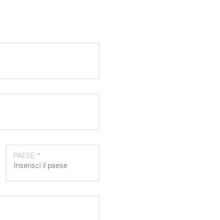
PAESE *