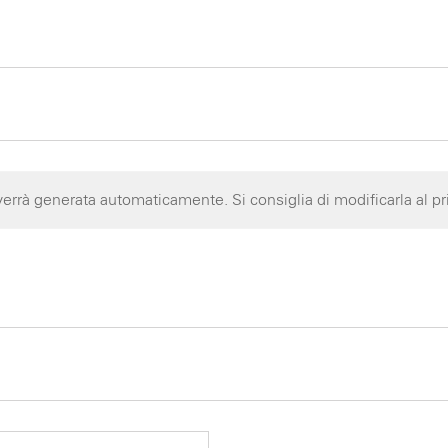
rrà generata automaticamente. Si consiglia di modificarla al p