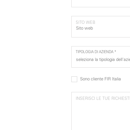
SITO WEB
TIPOLOGIA DI AZIENDA *
Sono cliente FIR Italia
INSERISCI LE TUE RICHIEST