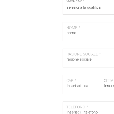
QUALIFICA *
NOME *
RAGIONE SOCIALE *
CAP *
CITTÀ
TELEFONO *