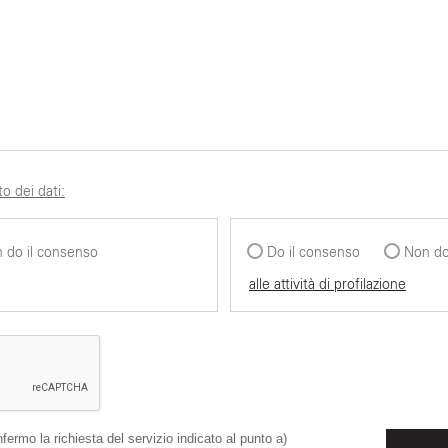
o dei dati:
 do il consenso
Do il consenso
Non do
alle attività di profilazione
fermo la richiesta del servizio indicato al punto a)