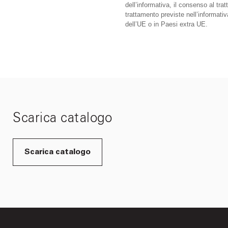
dell’informativa, il consenso al trat
trattamento previste nell’informat
dell’UE o in Paesi extra UE.
Scarica catalogo
Scarica catalogo