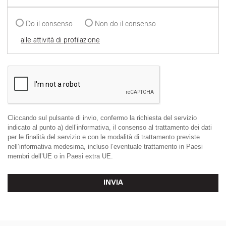
Do il consenso
Non do il consenso
alle attività di profilazione
Cliccando sul pulsante di invio, confermo la richiesta del servizio
indicato al punto a) dell’informativa, il consenso al trattamento dei dati
per le finalità del servizio e con le modalità di trattamento previste
nell’informativa medesima, incluso l’eventuale trattamento in Paesi
membri dell’UE o in Paesi extra UE.
INVIA