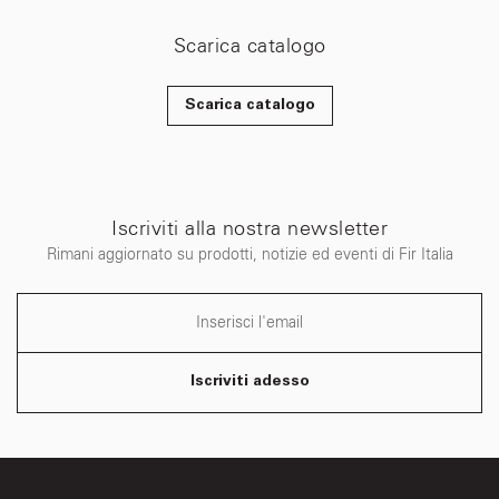
Scarica catalogo
Scarica catalogo
Iscriviti alla nostra newsletter
Rimani aggiornato su prodotti, notizie ed eventi di Fir Italia
Iscriviti adesso