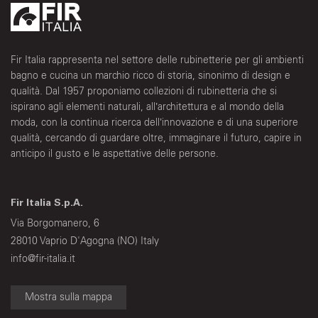
Fir Italia rappresenta nel settore delle rubinetterie per gli ambienti
bagno e cucina un marchio ricco di storia, sinonimo di design e
qualità. Dal 1957 proponiamo collezioni di rubinetteria che si
ispirano agli elementi naturali, all’architettura e al mondo della
moda, con la continua ricerca dell’innovazione e di una superiore
qualità, cercando di guardare oltre, immaginare il futuro, capire in
anticipo il gusto e le aspettative delle persone.
Fir Italia S.p.A.
Via Borgomanero, 6
28010 Vaprio D'Agogna (NO) Italy
info@fir-italia.it
Mostra sulla mappa