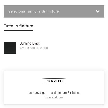
seleziona famiglia di finiture
Tutte le finiture
Burning Black
Art. 03.1300.6.28.00
La nuova gamma di finiture Fir Italia.
Scopri di più