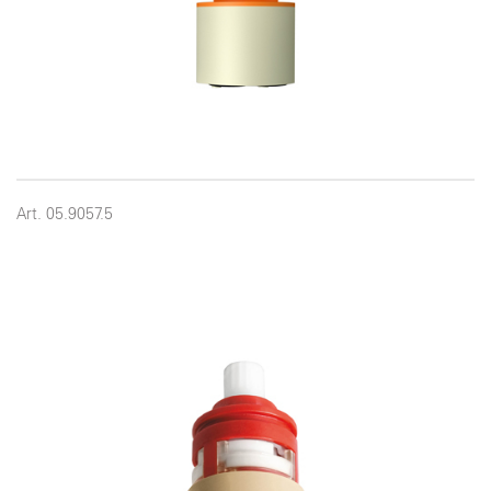
Art. 05.9057.5