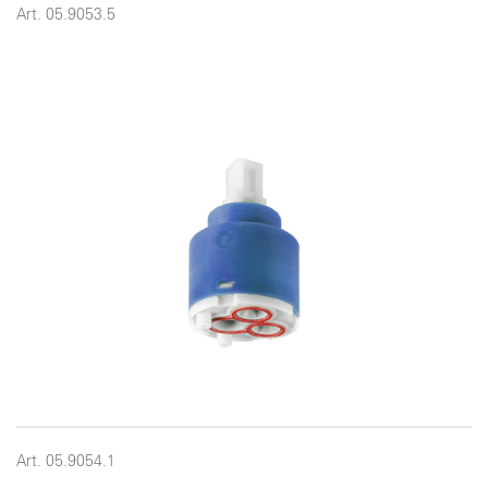
Art. 05.9053.5
Art. 05.9054.1