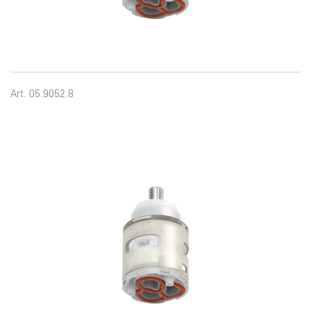
Art. 05.9052.8