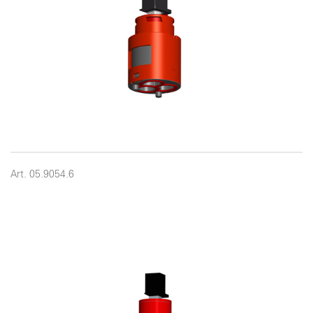
Art. 05.9054.6