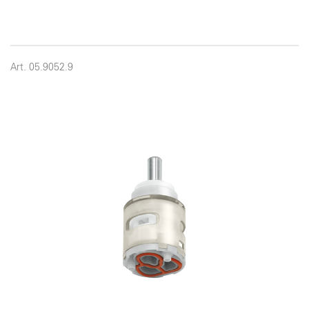
Art. 05.9052.9