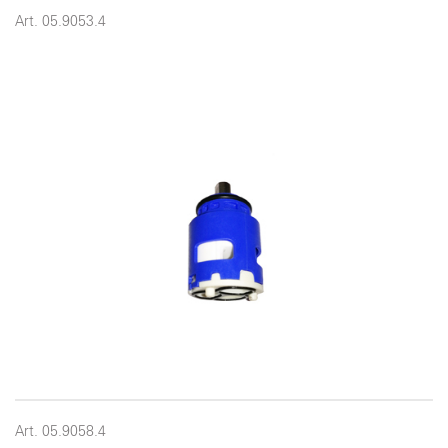
Art. 05.9053.4
Art. 05.9058.4