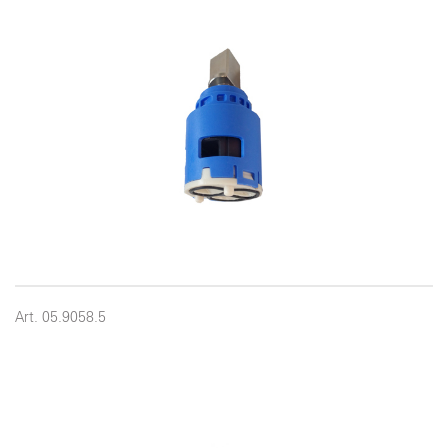
Art. 05.9058.5