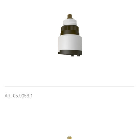
Art. 05.9058.1