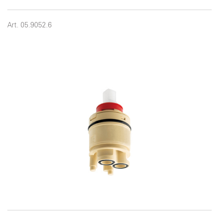
Art. 05.9052.6