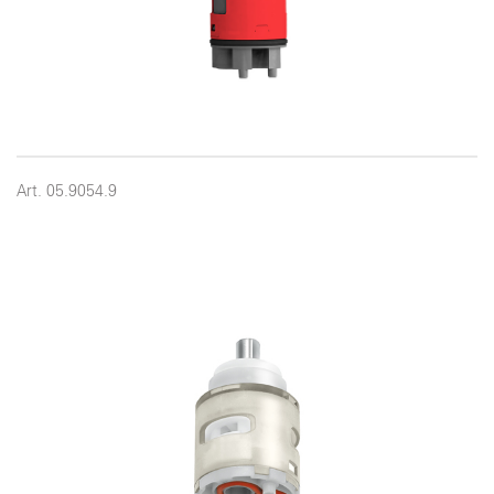
Art. 05.9054.9