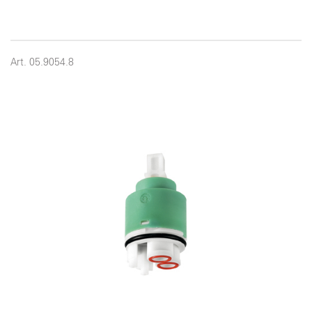
Art. 05.9054.8