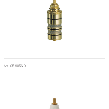
Art. 05.9056.0