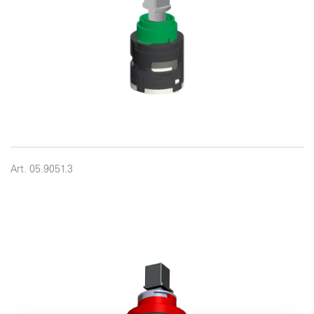
Art. 05.9051.3