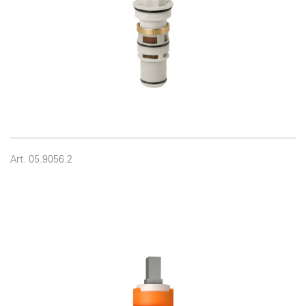
Art. 05.9056.2