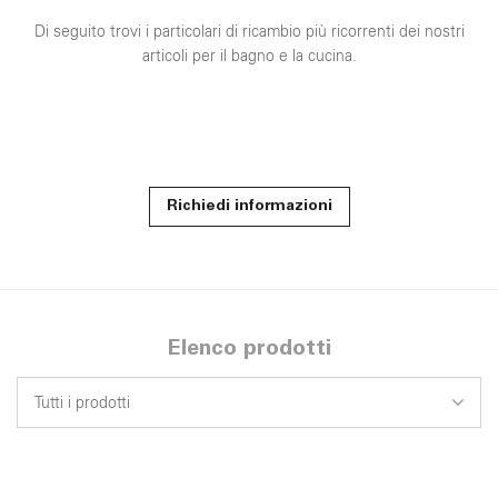
Di seguito trovi i particolari di ricambio più ricorrenti dei nostri
articoli per il bagno e la cucina.
Richiedi informazioni
Elenco prodotti