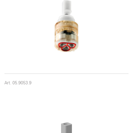
Art. 05.9053.9