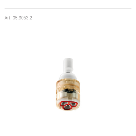
Art. 05.9053.2