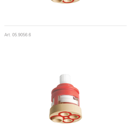
Art. 05.9056.6