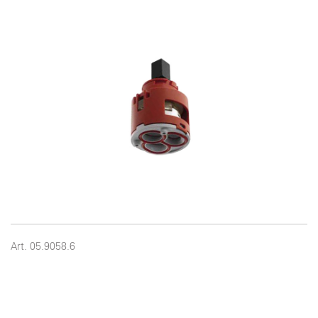
Art. 05.9058.6