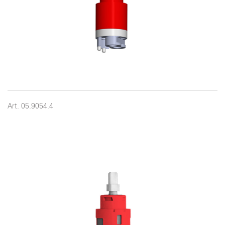
Art. 05.9054.4