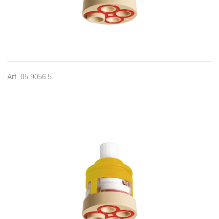
Art. 05.9056.5