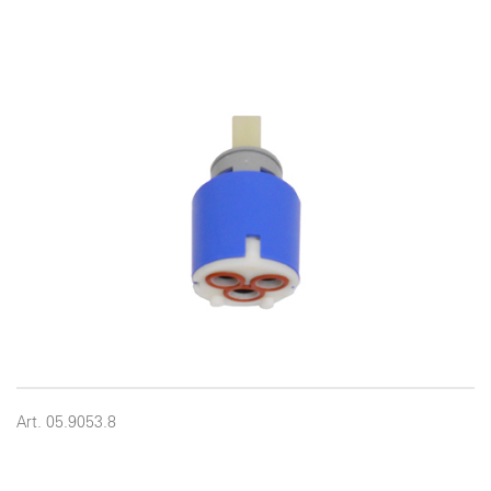
Art. 05.9053.8