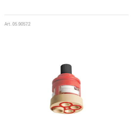
Art. 05.9057.2