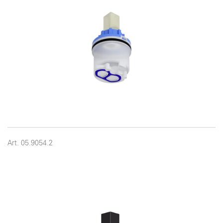
Art. 05.9054.2