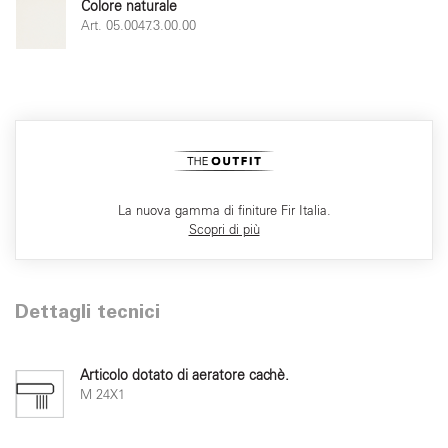
Colore naturale
Art. 05.0047.3.00.00
La nuova gamma di finiture Fir Italia.
Scopri di più
Dettagli tecnici
Articolo dotato di aeratore cachè.
M 24X1