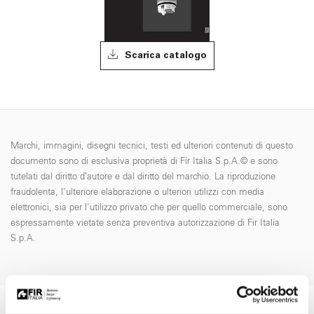
Scarica catalogo
Marchi, immagini, disegni tecnici, testi ed ulteriori contenuti di questo
documento sono di esclusiva proprietà di Fir Italia S.p.A.© e sono
tutelati dal diritto d’autore e dal diritto del marchio. La riproduzione
fraudolenta, l'ulteriore elaborazione o ulteriori utilizzi con media
elettronici, sia per l'utilizzo privato che per quello commerciale, sono
espressamente vietate senza preventiva autorizzazione di Fir Italia
S.p.A.