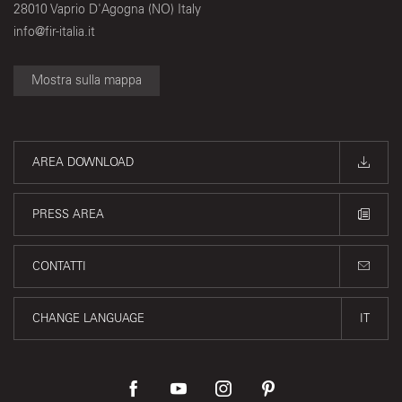
28010 Vaprio D'Agogna (NO) Italy
info@fir-italia.it
Mostra sulla mappa
AREA DOWNLOAD
PRESS AREA
CONTATTI
CHANGE LANGUAGE
IT