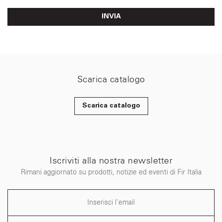
INVIA
Scarica catalogo
Scarica catalogo
Iscriviti alla nostra newsletter
Rimani aggiornato su prodotti, notizie ed eventi di Fir Italia