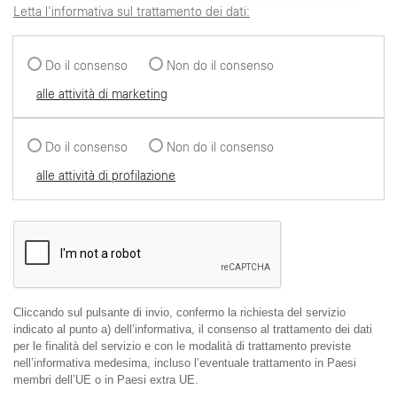
Letta l'informativa sul trattamento dei dati:
Do il consenso
Non do il consenso
alle attività di marketing
Do il consenso
Non do il consenso
alle attività di profilazione
Cliccando sul pulsante di invio, confermo la richiesta del servizio
indicato al punto a) dell’informativa, il consenso al trattamento dei dati
per le finalità del servizio e con le modalità di trattamento previste
nell’informativa medesima, incluso l’eventuale trattamento in Paesi
membri dell’UE o in Paesi extra UE.