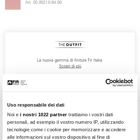
Art. 05.0021.0.64.00
La nuova gamma di finiture Fir Italia.
Scopri di più
Uso responsabile dei dati
Noi e
i nostri 1022 partner
trattiamo i vostri dati
Area Download
personali, ad esempio il vostro numero IP, utilizzando
tecnologie come i cookie per memorizzare e accedere
alle informazioni sul vostro dispositivo al fine di