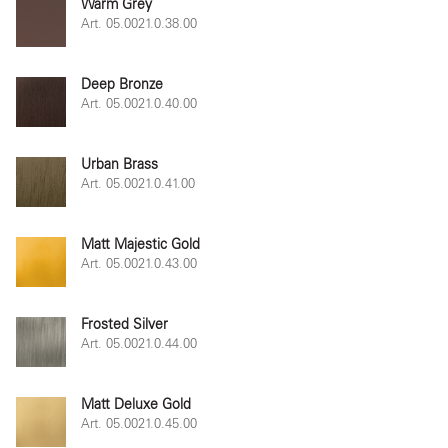
Warm Grey
Art. 05.0021.0.38.00
Deep Bronze
Art. 05.0021.0.40.00
Urban Brass
Art. 05.0021.0.41.00
Matt Majestic Gold
Art. 05.0021.0.43.00
Frosted Silver
Art. 05.0021.0.44.00
Matt Deluxe Gold
Art. 05.0021.0.45.00