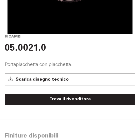
RICAMBI
05.0021.0
Portaplacchetta con placchetta.
Scarica disegno tecnico
Trova il rivenditore
Finiture disponibili