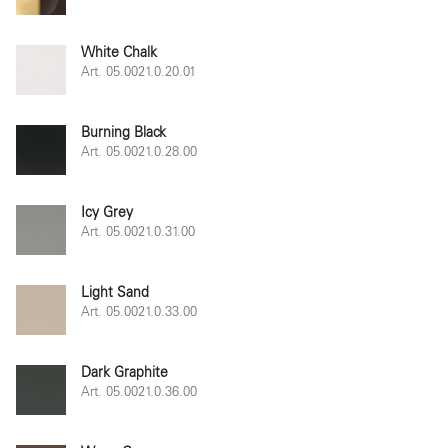
White Chalk
Art. 05.0021.0.20.01
Burning Black
Art. 05.0021.0.28.00
Icy Grey
Art. 05.0021.0.31.00
Light Sand
Art. 05.0021.0.33.00
Dark Graphite
Art. 05.0021.0.36.00