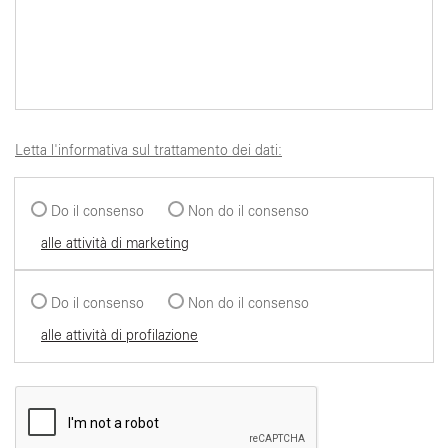
Letta l'informativa sul trattamento dei dati:
Do il consenso
Non do il consenso
alle attività di marketing
Do il consenso
Non do il consenso
alle attività di profilazione