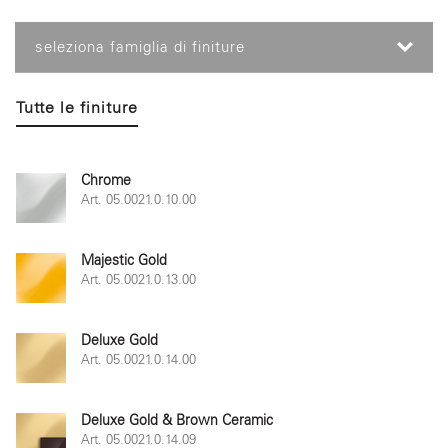
seleziona famiglia di finiture
Tutte le finiture
Chrome
Art. 05.0021.0.10.00
Majestic Gold
Art. 05.0021.0.13.00
Deluxe Gold
Art. 05.0021.0.14.00
Deluxe Gold & Brown Ceramic
Art. 05.0021.0.14.09