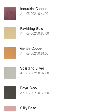
Industrial Copper
Art. 05.0021.0.47.00
Ravishing Gold
Art. 05.0021.0.60.00
Gentle Copper
Art. 05.0021.0.61.00
Sparkling Silver
Art. 05.0021.0.62.00
Royal Black
Art. 05.0021.0.63.00
Silky Rose