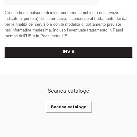
Cliccando sul pulsante di invio, confermo la richiesta del servizio
indicato al punto a) dell’informativa, il consenso al trattamento dei dati
per le finalità del servizio e con le modalità di trattamento previste
nell’informativa medesima, incluso l’eventuale trattamento in Paesi
membri dell’UE o in Paesi extra UE.
INVIA
Scarica catalogo
Scarica catalogo