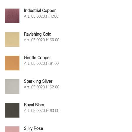
Industrial Copper
Art. 05.0020.H.47.00
Ravishing Gold
Art. 05.0020.H.60.00
Gentle Copper
Art. 05.0020.H.61.00
Sparkling Silver
Art. 05.0020.H.62.00
Royal Black
Art. 05.0020.H.63.00
Silky Rose