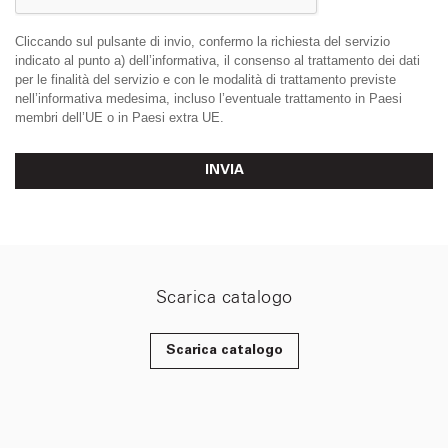
Cliccando sul pulsante di invio, confermo la richiesta del servizio
indicato al punto a) dell’informativa, il consenso al trattamento dei dati
per le finalità del servizio e con le modalità di trattamento previste
nell’informativa medesima, incluso l’eventuale trattamento in Paesi
membri dell’UE o in Paesi extra UE.
INVIA
Scarica catalogo
Scarica catalogo