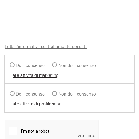
Letta l'informativa sul trattamento dei dati:
Do il consenso
Non do il consenso
alle attività di marketing
Do il consenso
Non do il consenso
alle attività di profilazione