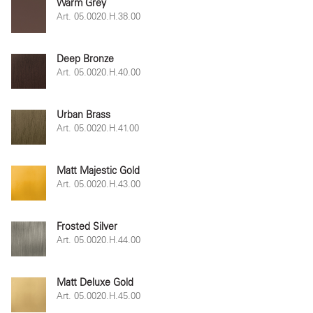
Warm Grey
Art. 05.0020.H.38.00
Deep Bronze
Art. 05.0020.H.40.00
Urban Brass
Art. 05.0020.H.41.00
Matt Majestic Gold
Art. 05.0020.H.43.00
Frosted Silver
Art. 05.0020.H.44.00
Matt Deluxe Gold
Art. 05.0020.H.45.00