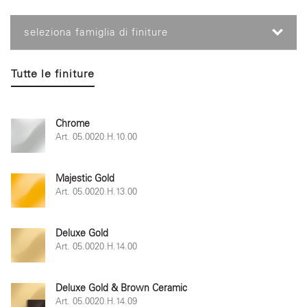
seleziona famiglia di finiture
Tutte le finiture
Chrome
Art. 05.0020.H.10.00
Majestic Gold
Art. 05.0020.H.13.00
Deluxe Gold
Art. 05.0020.H.14.00
Deluxe Gold & Brown Ceramic
Art. 05.0020.H.14.09