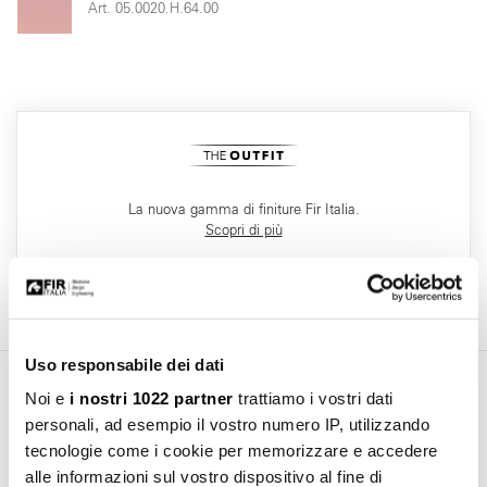
Art. 05.0020.H.64.00
La nuova gamma di finiture Fir Italia.
Scopri di più
Uso responsabile dei dati
Noi e
i nostri 1022 partner
trattiamo i vostri dati
Area Download
personali, ad esempio il vostro numero IP, utilizzando
tecnologie come i cookie per memorizzare e accedere
alle informazioni sul vostro dispositivo al fine di