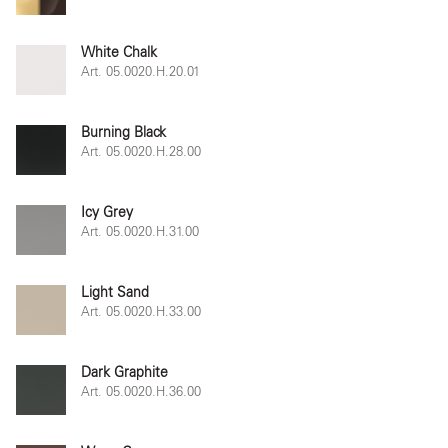
White Chalk
Art. 05.0020.H.20.01
Burning Black
Art. 05.0020.H.28.00
Icy Grey
Art. 05.0020.H.31.00
Light Sand
Art. 05.0020.H.33.00
Dark Graphite
Art. 05.0020.H.36.00