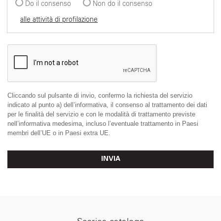
Do il consenso
Non do il consenso
alle attività di profilazione
Cliccando sul pulsante di invio, confermo la richiesta del servizio
indicato al punto a) dell’informativa, il consenso al trattamento dei dati
per le finalità del servizio e con le modalità di trattamento previste
nell’informativa medesima, incluso l’eventuale trattamento in Paesi
membri dell’UE o in Paesi extra UE.
INVIA