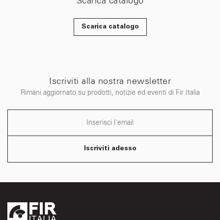
Scarica catalogo
Scarica catalogo
Iscriviti alla nostra newsletter
Rimani aggiornato su prodotti, notizie ed eventi di Fir Italia
Iscriviti adesso