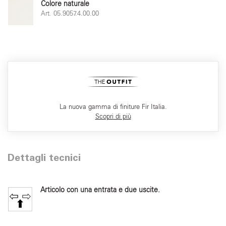
Colore naturale
Art. 05.9057.4.00.00
La nuova gamma di finiture Fir Italia.
Scopri di più
Dettagli tecnici
Articolo con una entrata e due uscite.