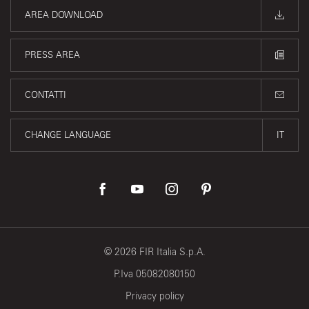
AREA DOWNLOAD
PRESS AREA
CONTATTI
CHANGE LANGUAGE
IT
©
2026
FIR Italia S.p.A.
P.Iva 05082080150
Privacy policy