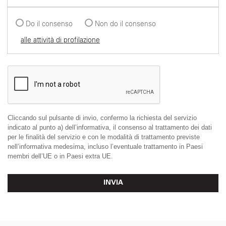
Do il consenso
Non do il consenso
alle attività di profilazione
Cliccando sul pulsante di invio, confermo la richiesta del servizio
indicato al punto a) dell’informativa, il consenso al trattamento dei dati
per le finalità del servizio e con le modalità di trattamento previste
nell’informativa medesima, incluso l’eventuale trattamento in Paesi
membri dell’UE o in Paesi extra UE.
INVIA