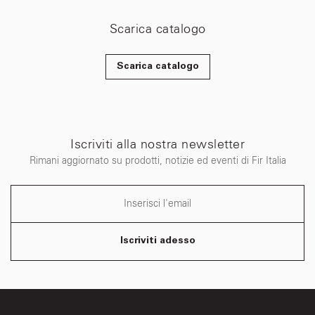
Scarica catalogo
Scarica catalogo
Iscriviti alla nostra newsletter
Rimani aggiornato su prodotti, notizie ed eventi di Fir Italia
Iscriviti adesso