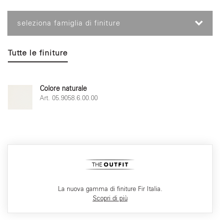
seleziona famiglia di finiture
Tutte le finiture
Colore naturale
Art. 05.9058.6.00.00
La nuova gamma di finiture Fir Italia.
Scopri di più