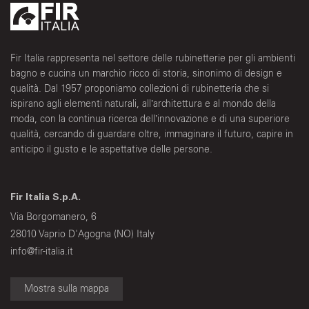
Fir Italia rappresenta nel settore delle rubinetterie per gli ambienti
bagno e cucina un marchio ricco di storia, sinonimo di design e
qualità. Dal 1957 proponiamo collezioni di rubinetteria che si
ispirano agli elementi naturali, all’architettura e al mondo della
moda, con la continua ricerca dell’innovazione e di una superiore
qualità, cercando di guardare oltre, immaginare il futuro, capire in
anticipo il gusto e le aspettative delle persone.
Fir Italia S.p.A.
Via Borgomanero, 6
28010 Vaprio D'Agogna (NO) Italy
info@fir-italia.it
Mostra sulla mappa