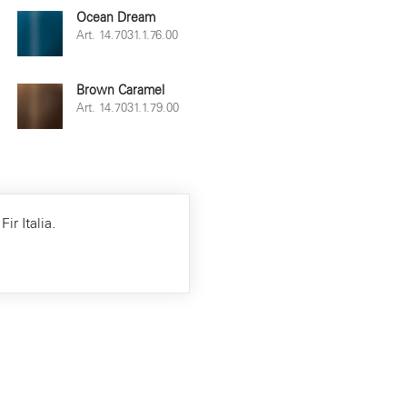
Ocean Dream
Art. 14.7031.1.76.00
Brown Caramel
Art. 14.7031.1.79.00
ir Italia.