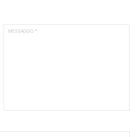
MESSAGGIO *