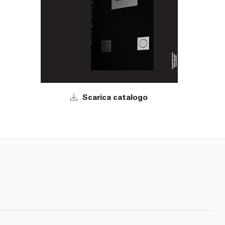
Scarica catalogo