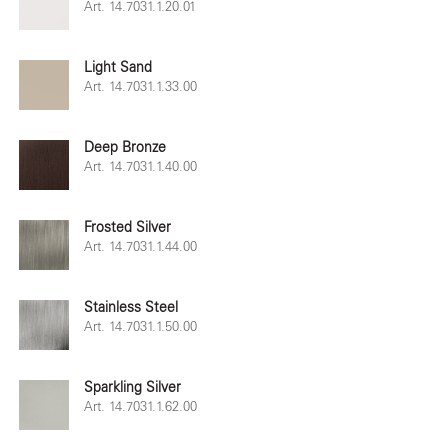
Art. 14.7031.1.20.01
Light Sand
Art. 14.7031.1.33.00
Deep Bronze
Art. 14.7031.1.40.00
Frosted Silver
Art. 14.7031.1.44.00
Stainless Steel
Art. 14.7031.1.50.00
Sparkling Silver
Art. 14.7031.1.62.00