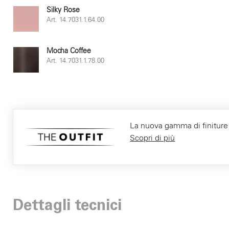
Silky Rose
Art. 14.7031.1.64.00
Mocha Coffee
Art. 14.7031.1.78.00
La nuova gamma di finiture F
Scopri di più
Dettagli tecnici