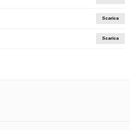
Scarica
Scarica