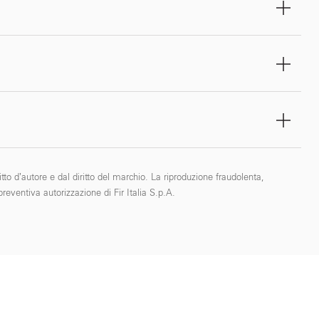
tto d’autore e dal diritto del marchio. La riproduzione fraudolenta,
reventiva autorizzazione di Fir Italia S.p.A.