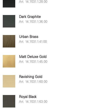
Art. 14.7031.1.28.00
Dark Graphite
Art. 14.7031.1.36.00
Urban Brass
Art. 14.7031.1.41.00
Matt Deluxe Gold
Art. 14.7031.1.45.00
Ravishing Gold
Art. 14.7031.1.60.00
Royal Black
Art. 14.7031.1.63.00