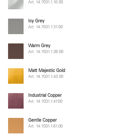
Art. 14.7031.1.10.00
Icy Grey
Art. 14.7031.1.31.00
Warm Grey
Art. 14.7031.1.38.00
Matt Majestic Gold
Art. 14.7031.1.43.00
Industrial Copper
Art. 14.7031.1.47.00
Gentle Copper
Art. 14.7031.1.61.00