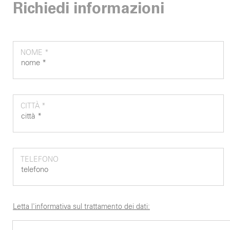
Richiedi informazioni
NOME *
CITTÀ *
TELEFONO
Letta l'informativa sul trattamento dei dati: