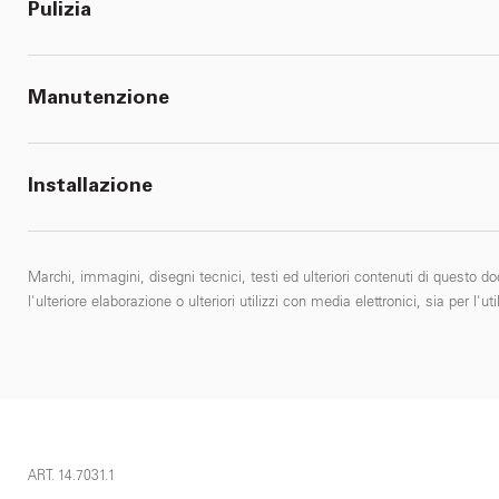
Pulizia
Manutenzione
Installazione
Marchi, immagini, disegni tecnici, testi ed ulteriori contenuti di questo do
l'ulteriore elaborazione o ulteriori utilizzi con media elettronici, sia per
ART. 14.7031.1