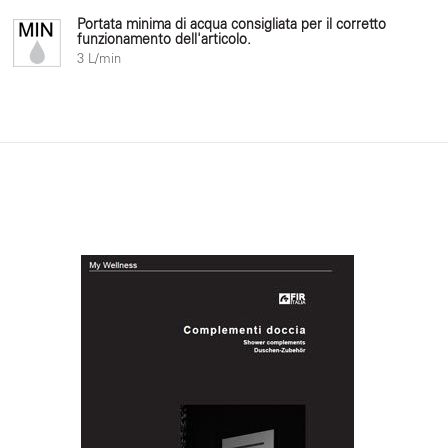
Portata minima di acqua consigliata per il corretto
funzionamento dell'articolo.
3 L/min