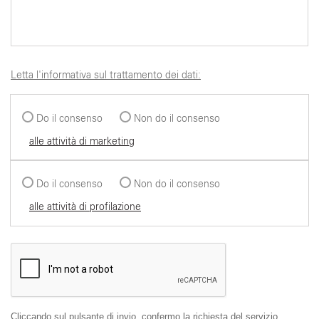
Letta l'informativa sul trattamento dei dati:
Do il consenso
Non do il consenso
alle attività di marketing
Do il consenso
Non do il consenso
alle attività di profilazione
Cliccando sul pulsante di invio, confermo la richiesta del servizio