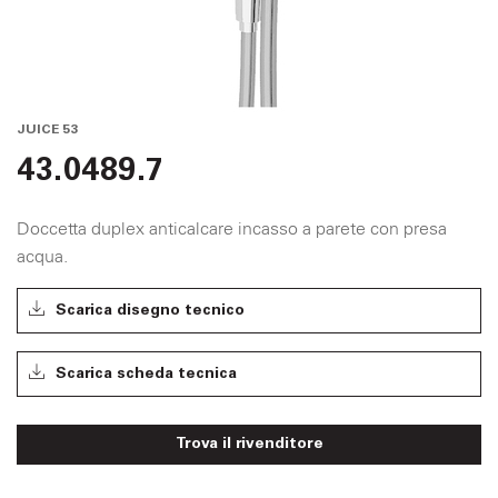
JUICE 53
43.0489.7
Doccetta duplex anticalcare incasso a parete con presa
acqua.
Scarica disegno tecnico
Scarica scheda tecnica
Trova il rivenditore