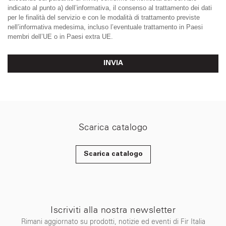
indicato al punto a) dell’informativa, il consenso al trattamento dei dati
per le finalità del servizio e con le modalità di trattamento previste
nell’informativa medesima, incluso l’eventuale trattamento in Paesi
membri dell’UE o in Paesi extra UE.
INVIA
Scarica catalogo
Scarica catalogo
Iscriviti alla nostra newsletter
Rimani aggiornato su prodotti, notizie ed eventi di Fir Italia