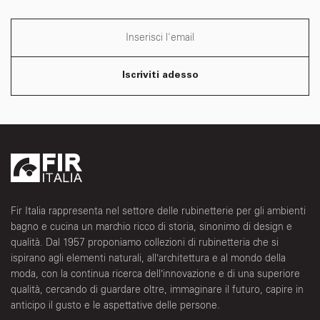
Iscriviti adesso
Fir Italia rappresenta nel settore delle rubinetterie per gli ambienti
bagno e cucina un marchio ricco di storia, sinonimo di design e
qualità. Dal 1957 proponiamo collezioni di rubinetteria che si
ispirano agli elementi naturali, all’architettura e al mondo della
moda, con la continua ricerca dell’innovazione e di una superiore
qualità, cercando di guardare oltre, immaginare il futuro, capire in
anticipo il gusto e le aspettative delle persone.