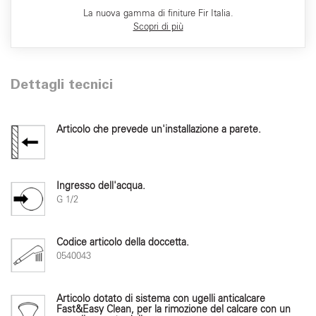
La nuova gamma di finiture Fir Italia.
Scopri di più
Dettagli tecnici
Articolo che prevede un'installazione a parete.
Ingresso dell'acqua.
G 1/2
Codice articolo della doccetta.
0540043
Articolo dotato di sistema con ugelli anticalcare
Fast&Easy Clean, per la rimozione del calcare con un