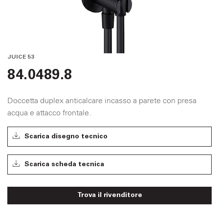
JUICE 53
84.0489.8
Doccetta duplex anticalcare incasso a parete con presa
acqua e attacco frontale.
Scarica disegno tecnico
Scarica scheda tecnica
Trova il rivenditore