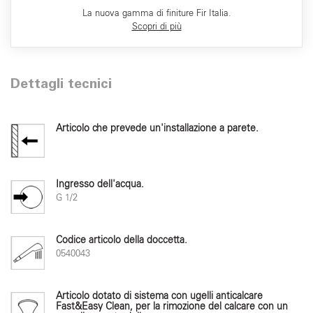
La nuova gamma di finiture Fir Italia.
Scopri di più
Dettagli tecnici
Articolo che prevede un'installazione a parete.
Ingresso dell'acqua.
G 1/2
Codice articolo della doccetta.
0540043
Articolo dotato di sistema con ugelli anticalcare
Fast&Easy Clean, per la rimozione del calcare con un