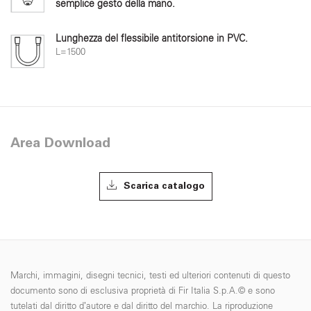
semplice gesto della mano.
Lunghezza del flessibile antitorsione in PVC.
L=1500
Area Download
Scarica catalogo
Marchi, immagini, disegni tecnici, testi ed ulteriori contenuti di questo
documento sono di esclusiva proprietà di Fir Italia S.p.A.© e sono
tutelati dal diritto d’autore e dal diritto del marchio. La riproduzione