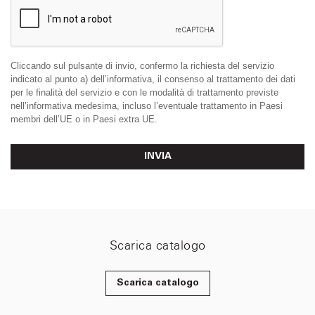
Cliccando sul pulsante di invio, confermo la richiesta del servizio
indicato al punto a) dell’informativa, il consenso al trattamento dei dati
per le finalità del servizio e con le modalità di trattamento previste
nell’informativa medesima, incluso l’eventuale trattamento in Paesi
membri dell’UE o in Paesi extra UE.
INVIA
Scarica catalogo
Scarica catalogo