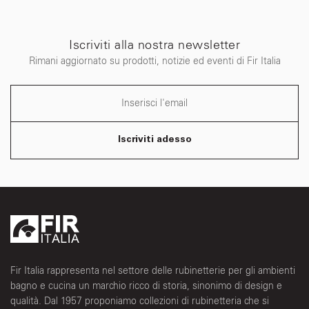
Iscriviti alla nostra newsletter
Rimani aggiornato su prodotti, notizie ed eventi di Fir Italia
Iscriviti adesso
Fir Italia rappresenta nel settore delle rubinetterie per gli ambienti
bagno e cucina un marchio ricco di storia, sinonimo di design e
qualità. Dal 1957 proponiamo collezioni di rubinetteria che si